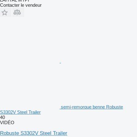
Contacter le vendeur
semi-remorque benne Robuste
S3302V Steel Trailer
40
VIDÉO
Robuste S3302V Steel Trailer