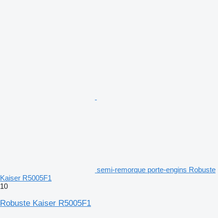
semi-remorque porte-engins Robuste
Kaiser R5005F1
10
Robuste Kaiser R5005F1