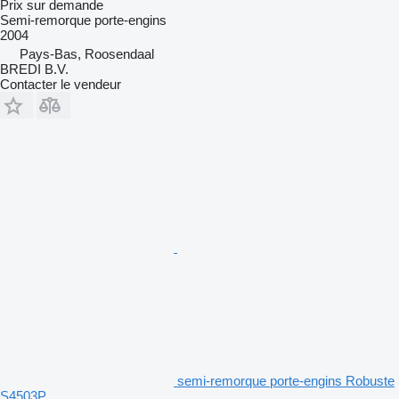
Prix sur demande
Semi-remorque porte-engins
2004
Pays-Bas, Roosendaal
BREDI B.V.
Contacter le vendeur
semi-remorque porte-engins Robuste
S4503P