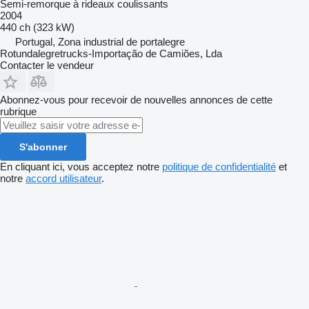
Semi-remorque à rideaux coulissants
2004
440 ch (323 kW)
Portugal, Zona industrial de portalegre
Rotundalegretrucks-Importação de Camiões, Lda
Contacter le vendeur
Abonnez-vous pour recevoir de nouvelles annonces de cette
rubrique
S'abonner
En cliquant ici, vous acceptez notre
politique de confidentialité
et
notre
accord utilisateur
.