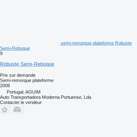
semi-remorque plateforme Robuste
Semi-Reboque
9
Robuste Semi-Reboque
Prix sur demande
Semi-remorque plateforme
2008
Portugal, AGUIM
Auto Transportadora Moderna Portuense, Lda
Contacter le vendeur