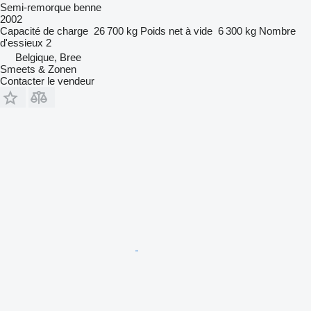
Semi-remorque benne
2002
Capacité de charge
26 700 kg
Poids net à vide
6 300 kg
Nombre
d'essieux
2
Belgique, Bree
Smeets & Zonen
Contacter le vendeur