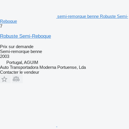
semi-remorque benne Robuste Semi-
Reboque
7
Robuste Semi-Reboque
Prix sur demande
Semi-remorque benne
2003
Portugal, AGUIM
Auto Transportadora Moderna Portuense, Lda
Contacter le vendeur