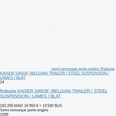
semi-remorque porte-engins Robuste
KAISER S4503F (BELGIAN TRAILER / STEEL SUSPENSION /
LAMES / BLAT
24
Robuste KAISER S4503F (BELGIAN TRAILER / STEEL
SUSPENSION / LAMES / BLAT
182 200 MAD
16 950 €
≈ 19 580 $US
Semi-remorque porte-engins
1999