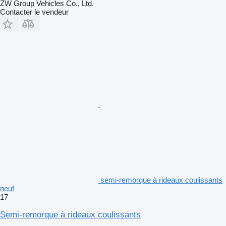
ZW Group Vehicles Co., Ltd.
Contacter le vendeur
semi-remorque à rideaux coulissants
neuf
17
Semi-remorque à rideaux coulissants