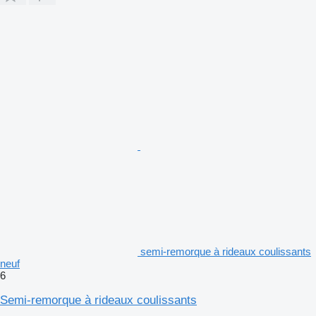
semi-remorque à rideaux coulissants
neuf
6
Semi-remorque à rideaux coulissants