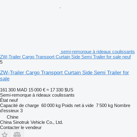
semi-remorque à rideaux coulissants
ZW-Trailer Cargo Transport Curtain Side Semi Trailer for sale neuf
5
ZW-Trailer Cargo Transport Curtain Side Semi Trailer for
sale
161 300 MAD
15 000 €
≈ 17 330 $US
Semi-remorque à rideaux coulissants
État
neuf
Capacité de charge
60 000 kg
Poids net à vide
7 500 kg
Nombre
d'essieux
3
Chine
China Sinotruk Vehicle Co., Ltd.
Contacter le vendeur