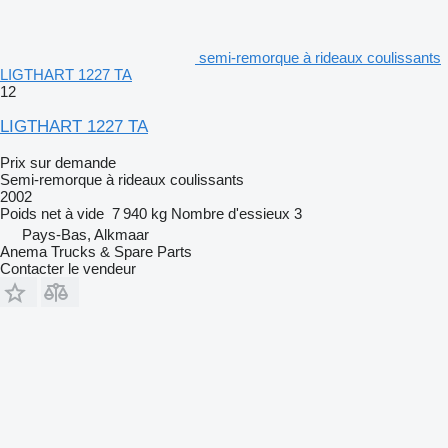
semi-remorque à rideaux coulissants
LIGTHART 1227 TA
12
LIGTHART 1227 TA
Prix sur demande
Semi-remorque à rideaux coulissants
2002
Poids net à vide
7 940 kg
Nombre d'essieux
3
Pays-Bas, Alkmaar
Anema Trucks & Spare Parts
Contacter le vendeur