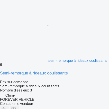
semi-remorque à rideaux coulissants
6
Semi-remorque à rideaux coulissants
Prix sur demande
Semi-remorque à rideaux coulissants
Nombre d'essieux
3
Chine
FOREVER VEHICLE
Contacter le vendeur