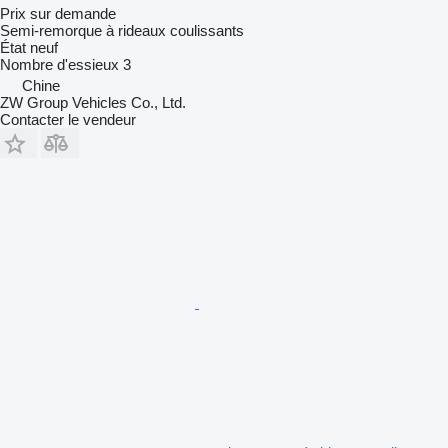
Prix sur demande
Semi-remorque à rideaux coulissants
État
neuf
Nombre d'essieux
3
Chine
ZW Group Vehicles Co., Ltd.
Contacter le vendeur