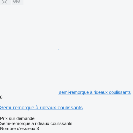
semi-remorque à rideaux coulissants
6
Semi-remorque à rideaux coulissants
Prix sur demande
Semi-remorque à rideaux coulissants
Nombre d'essieux
3