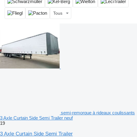
Tous
semi-remorque à rideaux coulissants
3 Axle Curtain Side Semi Trailer neuf
19
3 Axle Curtain Side Semi Trailer