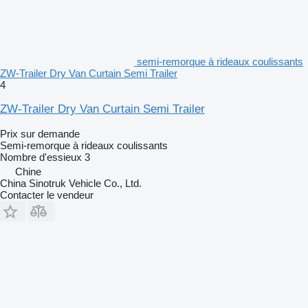
semi-remorque à rideaux coulissants
ZW-Trailer Dry Van Curtain Semi Trailer
4
ZW-Trailer Dry Van Curtain Semi Trailer
Prix sur demande
Semi-remorque à rideaux coulissants
Nombre d'essieux
3
Chine
China Sinotruk Vehicle Co., Ltd.
Contacter le vendeur