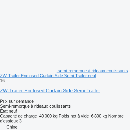
semi-remorque à rideaux coulissants
ZW-Trailer Enclosed Curtain Side Semi Trailer neuf
16
ZW-Trailer Enclosed Curtain Side Semi Trailer
Prix sur demande
Semi-remorque à rideaux coulissants
État
neuf
Capacité de charge
40 000 kg
Poids net à vide
6 800 kg
Nombre
d'essieux
3
Chine