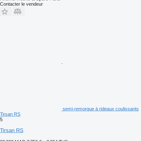
Contacter le vendeur
semi-remorque à rideaux coulissants
Tirsan RS
5
Tirsan RS