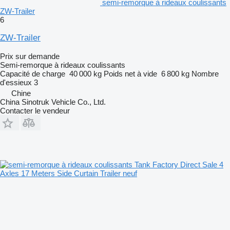
semi-remorque à rideaux coulissants
ZW-Trailer
6
ZW-Trailer
Prix sur demande
Semi-remorque à rideaux coulissants
Capacité de charge
40 000 kg
Poids net à vide
6 800 kg
Nombre
d'essieux
3
Chine
China Sinotruk Vehicle Co., Ltd.
Contacter le vendeur