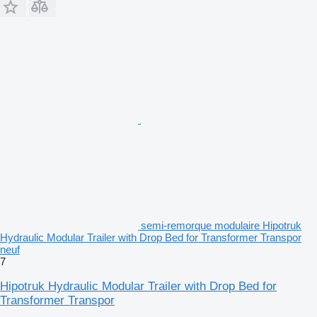
semi-remorque modulaire Hipotruk
Hydraulic Modular Trailer with Drop Bed for Transformer Transpor
neuf
7
Hipotruk Hydraulic Modular Trailer with Drop Bed for
Transformer Transpor