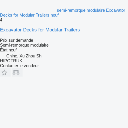
semi-remorque modulaire Excavator
Decks for Modular Trailers neuf
4
Excavator Decks for Modular Trailers
Prix sur demande
Semi-remorque modulaire
État
neuf
Chine, Xu Zhou Shi
HIPOTRUK
Contacter le vendeur