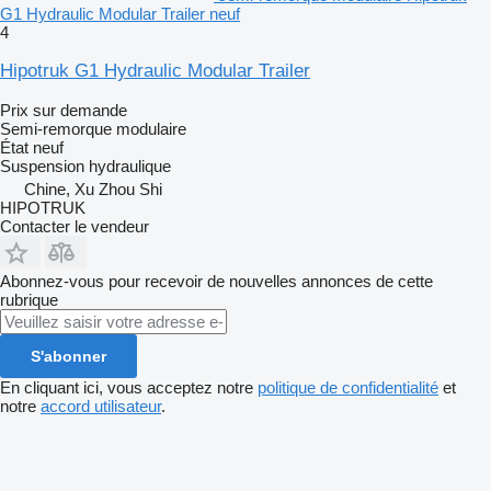
G1 Hydraulic Modular Trailer neuf
4
Hipotruk G1 Hydraulic Modular Trailer
Prix sur demande
Semi-remorque modulaire
État
neuf
Suspension
hydraulique
Chine, Xu Zhou Shi
HIPOTRUK
Contacter le vendeur
Abonnez-vous pour recevoir de nouvelles annonces de cette
rubrique
S'abonner
En cliquant ici, vous acceptez notre
politique de confidentialité
et
notre
accord utilisateur
.