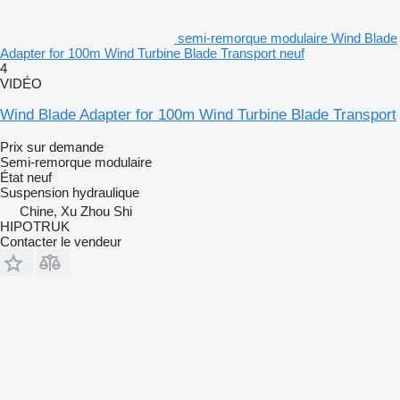
semi-remorque modulaire Wind Blade
Adapter for 100m Wind Turbine Blade Transport neuf
4
VIDÉO
Wind Blade Adapter for 100m Wind Turbine Blade Transport
Prix sur demande
Semi-remorque modulaire
État
neuf
Suspension
hydraulique
Chine, Xu Zhou Shi
HIPOTRUK
Contacter le vendeur