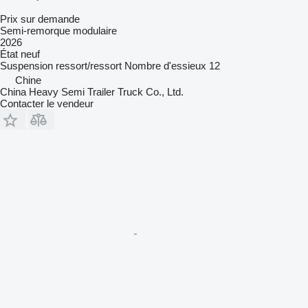
Prix sur demande
Semi-remorque modulaire
2026
État
neuf
Suspension
ressort/ressort
Nombre d'essieux
12
Chine
China Heavy Semi Trailer Truck Co., Ltd.
Contacter le vendeur