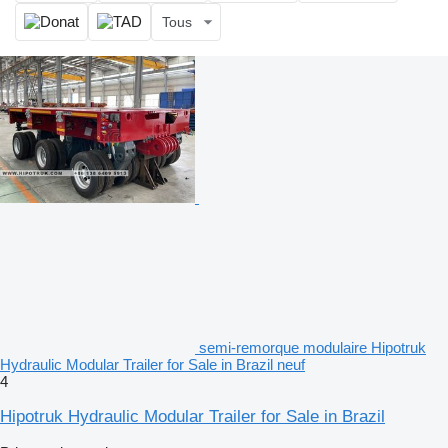
Tous
semi-remorque modulaire Hipotruk
Hydraulic Modular Trailer for Sale in Brazil neuf
4
Hipotruk Hydraulic Modular Trailer for Sale in Brazil