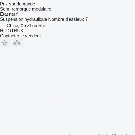
Prix sur demande
Semi-remorque modulaire
État
neuf
Suspension
hydraulique
Nombre d'essieux
7
Chine, Xu Zhou Shi
HIPOTRUK
Contacter le vendeur