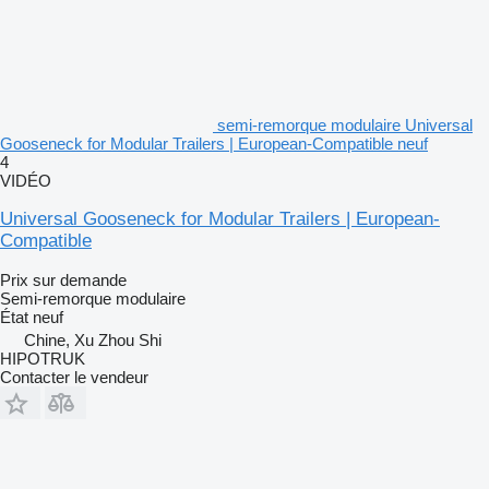
semi-remorque modulaire Universal
Gooseneck for Modular Trailers | European-Compatible neuf
4
VIDÉO
Universal Gooseneck for Modular Trailers | European-
Compatible
Prix sur demande
Semi-remorque modulaire
État
neuf
Chine, Xu Zhou Shi
HIPOTRUK
Contacter le vendeur