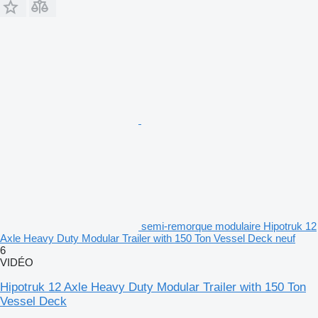
semi-remorque modulaire Hipotruk 12
Axle Heavy Duty Modular Trailer with 150 Ton Vessel Deck neuf
6
VIDÉO
Hipotruk 12 Axle Heavy Duty Modular Trailer with 150 Ton
Vessel Deck