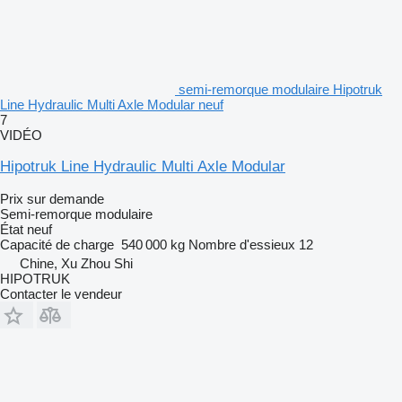
semi-remorque modulaire Hipotruk
Line Hydraulic Multi Axle Modular neuf
7
VIDÉO
Hipotruk Line Hydraulic Multi Axle Modular
Prix sur demande
Semi-remorque modulaire
État
neuf
Capacité de charge
540 000 kg
Nombre d'essieux
12
Chine, Xu Zhou Shi
HIPOTRUK
Contacter le vendeur