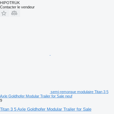
HIPOTRUK
Contacter le vendeur
semi-remorque modulaire Titan 3 5
Axle Goldhofer Modular Trailer for Sale neuf
9
Titan 3 5 Axle Goldhofer Modular Trailer for Sale