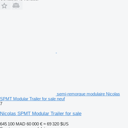
semi-remorque modulaire Nicolas
SPMT Modular Trailer for sale neuf
7
Nicolas SPMT Modular Trailer for sale
645 100 MAD
60 000 €
≈ 69 320 $US