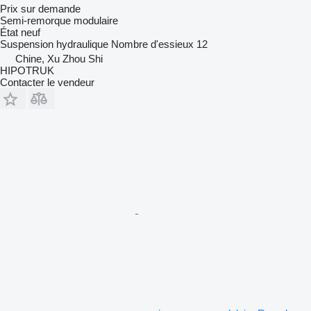
Prix sur demande
Semi-remorque modulaire
État
neuf
Suspension
hydraulique
Nombre d'essieux
12
Chine, Xu Zhou Shi
HIPOTRUK
Contacter le vendeur