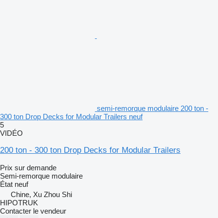
semi-remorque modulaire 200 ton -
300 ton Drop Decks for Modular Trailers neuf
5
VIDÉO
200 ton - 300 ton Drop Decks for Modular Trailers
Prix sur demande
Semi-remorque modulaire
État
neuf
Chine, Xu Zhou Shi
HIPOTRUK
Contacter le vendeur