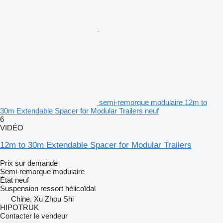
semi-remorque modulaire 12m to
30m Extendable Spacer for Modular Trailers neuf
6
VIDÉO
12m to 30m Extendable Spacer for Modular Trailers
Prix sur demande
Semi-remorque modulaire
État
neuf
Suspension
ressort hélicoïdal
Chine, Xu Zhou Shi
HIPOTRUK
Contacter le vendeur