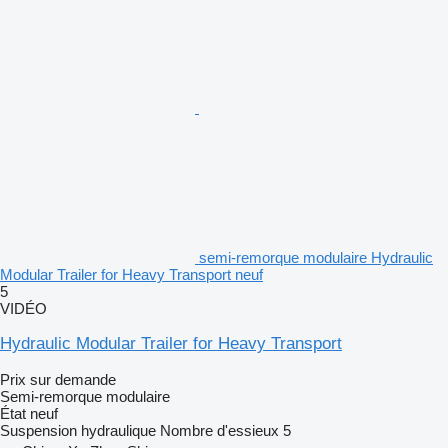
semi-remorque modulaire Hydraulic
Modular Trailer for Heavy Transport neuf
5
VIDÉO
Hydraulic Modular Trailer for Heavy Transport
Prix sur demande
Semi-remorque modulaire
État
neuf
Suspension
hydraulique
Nombre d'essieux
5