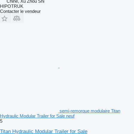
Chine, Xu Zhou Shi
HIPOTRUK
Contacter le vendeur
semi-remorque modulaire Titan
Hydraulic Modular Trailer for Sale neuf
5
Titan Hydraulic Modular Trailer for Sale