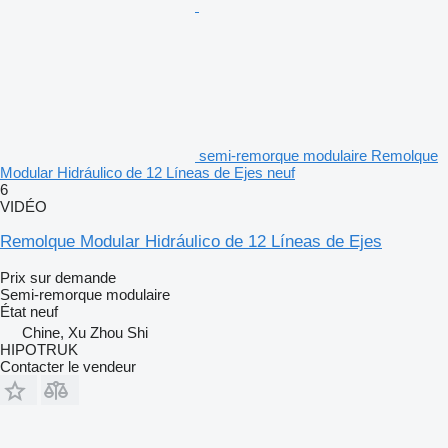
semi-remorque modulaire Remolque
Modular Hidráulico de 12 Líneas de Ejes neuf
6
VIDÉO
Remolque Modular Hidráulico de 12 Líneas de Ejes
Prix sur demande
Semi-remorque modulaire
État
neuf
Chine, Xu Zhou Shi
HIPOTRUK
Contacter le vendeur