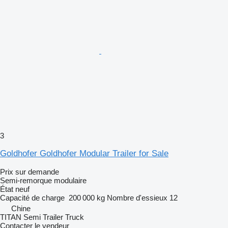
3
Goldhofer Goldhofer Modular Trailer for Sale
Prix sur demande
Semi-remorque modulaire
État
neuf
Capacité de charge
200 000 kg
Nombre d'essieux
12
Chine
TITAN Semi Trailer Truck
Contacter le vendeur