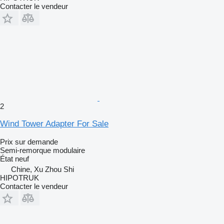
Contacter le vendeur
2
Wind Tower Adapter For Sale
Prix sur demande
Semi-remorque modulaire
État
neuf
Chine, Xu Zhou Shi
HIPOTRUK
Contacter le vendeur