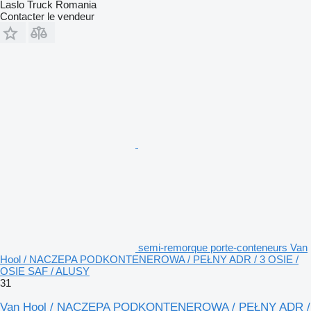
Laslo Truck Romania
Contacter le vendeur
semi-remorque porte-conteneurs Van
Hool / NACZEPA PODKONTENEROWA / PEŁNY ADR / 3 OSIE /
OSIE SAF / ALUSY
31
Van Hool / NACZEPA PODKONTENEROWA / PEŁNY ADR /