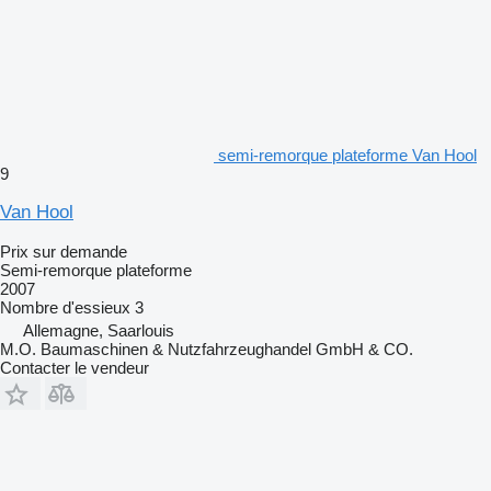
semi-remorque plateforme Van Hool
9
Van Hool
Prix sur demande
Semi-remorque plateforme
2007
Nombre d'essieux
3
Allemagne, Saarlouis
M.O. Baumaschinen & Nutzfahrzeughandel GmbH & CO.
Contacter le vendeur