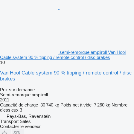
semi-remorque ampliroll Van Hool
Cable system 90 % tipping / remote control / disc brakes
10
Van Hool Cable system 90 % tipping / remote control / disc
brakes
Prix sur demande
Semi-remorque ampliroll
2011
Capacité de charge
30 740 kg
Poids net à vide
7 260 kg
Nombre
d'essieux
3
Pays-Bas, Ravenstein
Transport Sales
Contacter le vendeur