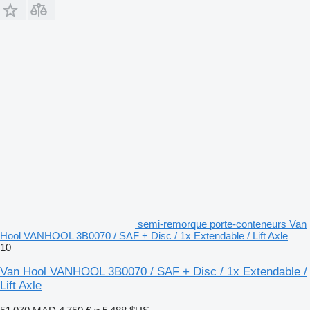
semi-remorque porte-conteneurs Van
Hool VANHOOL 3B0070 / SAF + Disc / 1x Extendable / Lift Axle
10
Van Hool VANHOOL 3B0070 / SAF + Disc / 1x Extendable /
Lift Axle