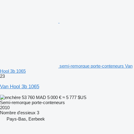
semi-remorque porte-conteneurs Van
Hool 3b 1065
23
Van Hool 3b 1065
53 760 MAD
5 000 €
≈ 5 777 $US
Semi-remorque porte-conteneurs
2010
Nombre d'essieux
3
Pays-Bas, Eerbeek