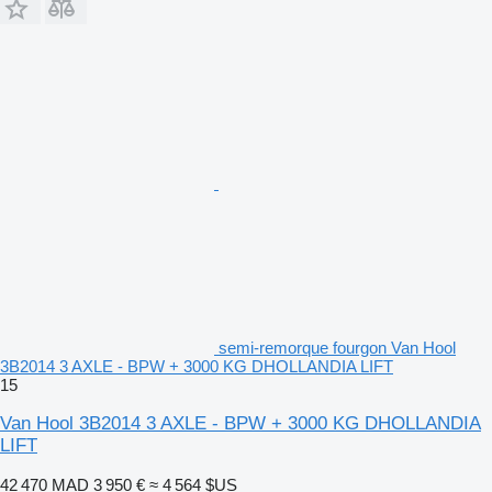
semi-remorque fourgon Van Hool
3B2014 3 AXLE - BPW + 3000 KG DHOLLANDIA LIFT
15
Van Hool 3B2014 3 AXLE - BPW + 3000 KG DHOLLANDIA
LIFT
42 470 MAD
3 950 €
≈ 4 564 $US