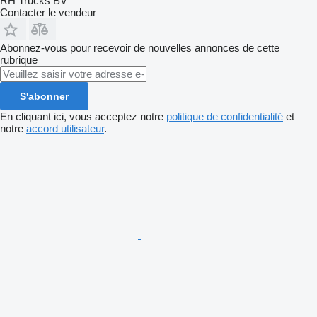
RH Trucks BV
Contacter le vendeur
Abonnez-vous pour recevoir de nouvelles annonces de cette
rubrique
S'abonner
En cliquant ici, vous acceptez notre
politique de confidentialité
et
notre
accord utilisateur
.