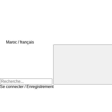
Maroc / français
Se connecter / Enregistrement