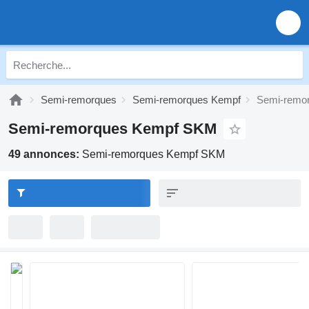
Semi-remorques
Semi-remorques Kempf
Semi-remo
Semi-remorques Kempf SKM
49 annonces:
Semi-remorques Kempf SKM