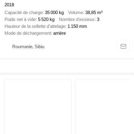
2018
Capacité de charge
35 000 kg
Volume
38,85 m³
Poids net à vide
5 520 kg
Nombre d'essieux
3
Hauteur de la sellette d'attelage
1 150 mm
Mode de déchargement
arrière
Roumanie, Sibiu