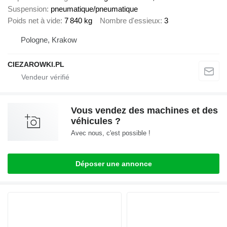
Suspension
pneumatique/pneumatique
Poids net à vide
7 840 kg
Nombre d'essieux
3
Pologne, Krakow
CIEZAROWKI.PL
Vous vendez des machines et des
véhicules ?
Avec nous, c'est possible !
Déposer une annonce