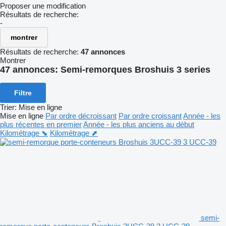
Proposer une modification
Résultats de recherche:
-
montrer
Résultats de recherche:
47 annonces
Montrer
47 annonces:
Semi-remorques Broshuis 3 series
Filtre
Trier
:
Mise en ligne
Mise en ligne
Par ordre décroissant
Par ordre croissant
Année - les
plus récentes en premier
Année - les plus anciens au début
Kilométrage ⬊
Kilométrage ⬈
semi-