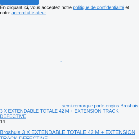
En cliquant ici, vous acceptez notre
politique de confidentialité
et
notre
accord utilisateur
.
semi-remorque porte-engins Broshuis
3 X EXTENDABLE TOTALE 42 M + EXTENSION TRACK
DEFECTIVE
14
Broshuis 3 X EXTENDABLE TOTALE 42 M + EXTENSION
TRACK DEFECTIVE