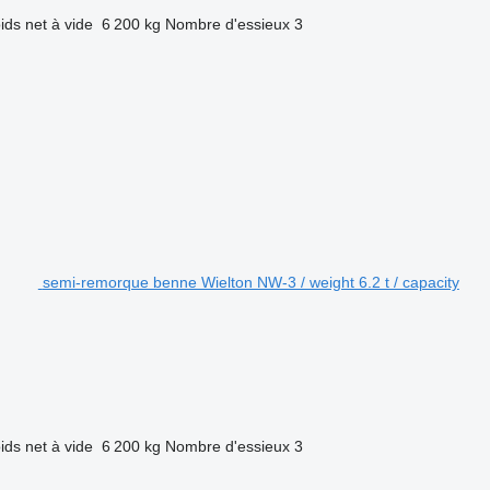
ids net à vide
6 200 kg
Nombre d'essieux
3
semi-remorque benne Wielton NW-3 / weight 6.2 t / capacity
ids net à vide
6 200 kg
Nombre d'essieux
3