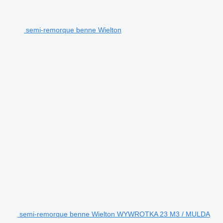
semi-remorque benne Wielton
semi-remorque benne Wielton WYWROTKA 23 M3 / MULDA