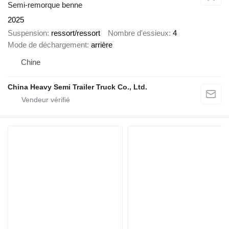
Semi-remorque benne
2025
Suspension
ressort/ressort
Nombre d'essieux
4
Mode de déchargement
arrière
Chine
China Heavy Semi Trailer Truck Co., Ltd.