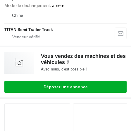
Mode de déchargement
arrière
Chine
TITAN Semi Trailer Truck
Vous vendez des machines et des
véhicules ?
Avec nous, c'est possible !
Déposer une annonce