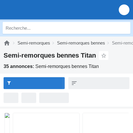
Semi-remorques
Semi-remorques bennes
Semi-remo
Semi-remorques bennes Titan
35 annonces:
Semi-remorques bennes Titan