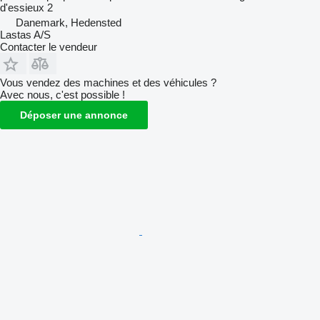
d'essieux
2
Danemark, Hedensted
Lastas A/S
Contacter le vendeur
Vous vendez des machines et des véhicules ?
Avec nous, c'est possible !
Déposer une annonce