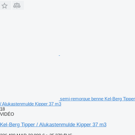
semi-remorque benne Kel-Berg Tipper
/ Alukastenmulde Kipper 37 m3
18
VIDÉO
Kel-Berg Tipper / Alukastenmulde Kipper 37 m3