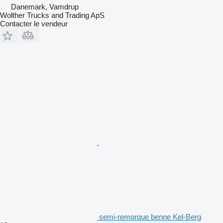
Danemark, Vamdrup
Wolther Trucks and Trading ApS
Contacter le vendeur
semi-remorque benne Kel-Berg