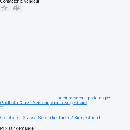
Contacter le vendeur
semi-remorque porte-engins
Goldhofer 3-ass. Semi dieplader / 3x gestuurd
11
Goldhofer 3-ass. Semi dieplader / 3x gestuurd
Prix sur demande