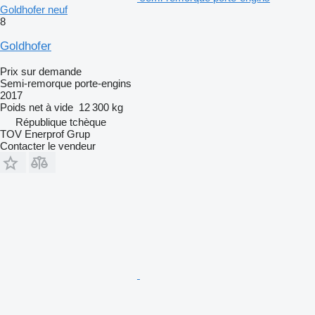
Goldhofer neuf
8
Goldhofer
Prix sur demande
Semi-remorque porte-engins
2017
Poids net à vide
12 300 kg
République tchèque
TOV Enerprof Grup
Contacter le vendeur