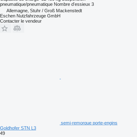
pneumatique/pneumatique
Nombre d'essieux
3
Allemagne, Stuhr / Groß Mackenstedt
Eschen Nutzfahrzeuge GmbH
Contacter le vendeur
semi-remorque porte-engins
Goldhofer STN L3
49