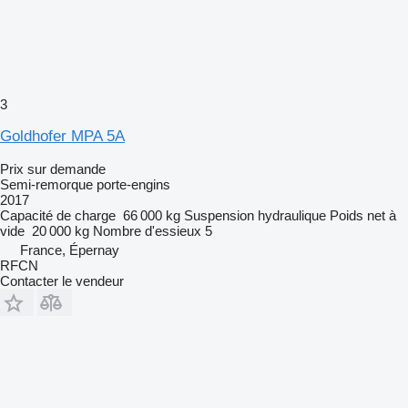
3
Goldhofer MPA 5A
Prix sur demande
Semi-remorque porte-engins
2017
Capacité de charge
66 000 kg
Suspension
hydraulique
Poids net à
vide
20 000 kg
Nombre d'essieux
5
France, Épernay
RFCN
Contacter le vendeur