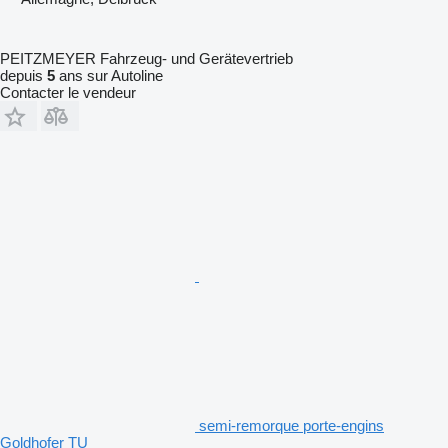
PEITZMEYER Fahrzeug- und Gerätevertrieb
depuis
5
ans sur Autoline
Contacter le vendeur
semi-remorque porte-engins
Goldhofer TU