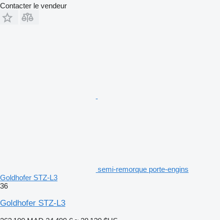
Contacter le vendeur
semi-remorque porte-engins
Goldhofer STZ-L3
36
Goldhofer STZ-L3