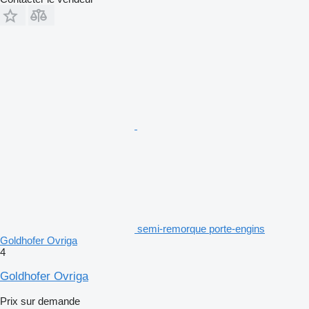
semi-remorque porte-engins
Goldhofer Ovriga
4
Goldhofer Ovriga
Prix sur demande