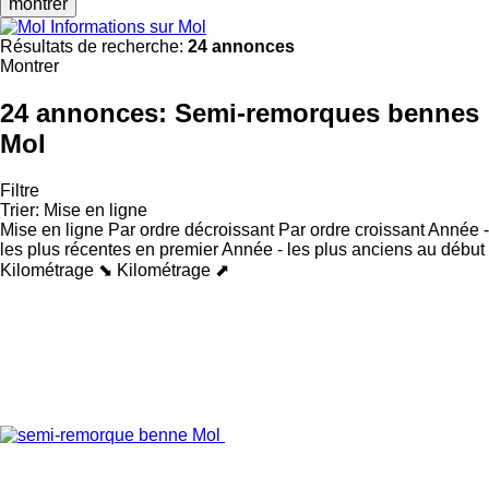
montrer
Informations sur Mol
Résultats de recherche:
24 annonces
Montrer
24 annonces:
Semi-remorques bennes
Mol
Filtre
Trier
:
Mise en ligne
Mise en ligne
Par ordre décroissant
Par ordre croissant
Année -
les plus récentes en premier
Année - les plus anciens au début
Kilométrage ⬊
Kilométrage ⬈