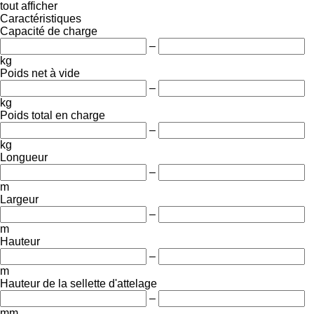
tout afficher
Caractéristiques
Capacité de charge
–
kg
Poids net à vide
–
kg
Poids total en charge
–
kg
Longueur
–
m
Largeur
–
m
Hauteur
–
m
Hauteur de la sellette d'attelage
–
mm