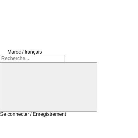
Maroc / français
Se connecter / Enregistrement