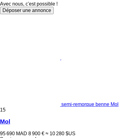
Avec nous, c'est possible !
Déposer une annonce
semi-remorque benne Mol
15
Mol
95 690 MAD
8 900 €
≈ 10 280 $US