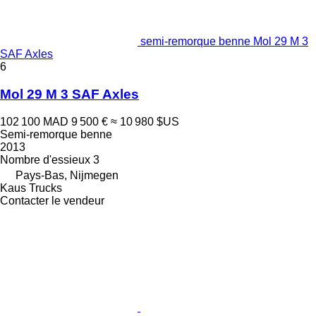
semi-remorque benne Mol 29 M 3
SAF Axles
6
Mol 29 M 3 SAF Axles
102 100 MAD
9 500 €
≈ 10 980 $US
Semi-remorque benne
2013
Nombre d'essieux
3
Pays-Bas, Nijmegen
Kaus Trucks
Contacter le vendeur