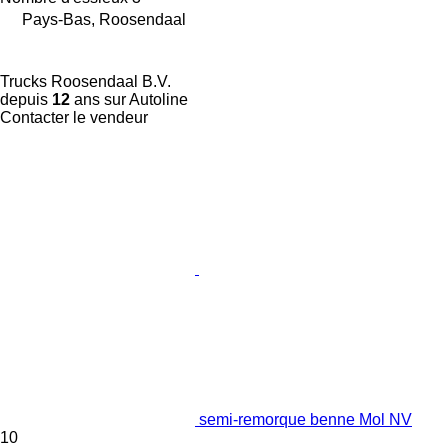
Pays-Bas, Roosendaal
Trucks Roosendaal B.V.
depuis
12
ans sur Autoline
Contacter le vendeur
semi-remorque benne Mol NV
10