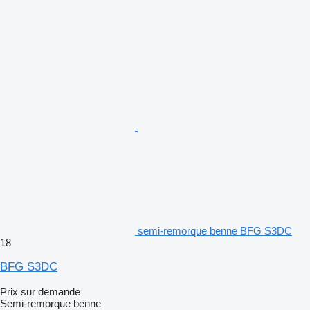
semi-remorque benne BFG S3DC
18
BFG S3DC
Prix sur demande
Semi-remorque benne