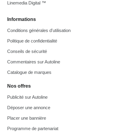
Linemedia Digital ™
Informations
Conditions générales d'utilisation
Politique de confidentialité
Conseils de sécurité
Commentaires sur Autoline
Catalogue de marques
Nos offres
Publicité sur Autoline
Déposer une annonce
Placer une bannière
Programme de partenariat