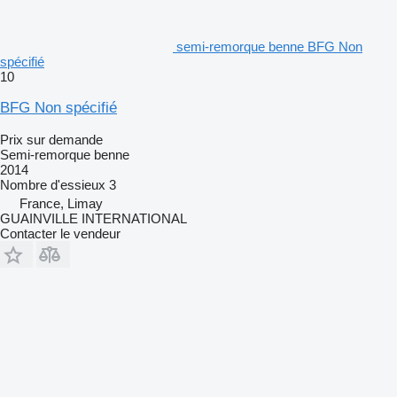
semi-remorque benne BFG Non
spécifié
10
BFG Non spécifié
Prix sur demande
Semi-remorque benne
2014
Nombre d'essieux
3
France, Limay
GUAINVILLE INTERNATIONAL
Contacter le vendeur