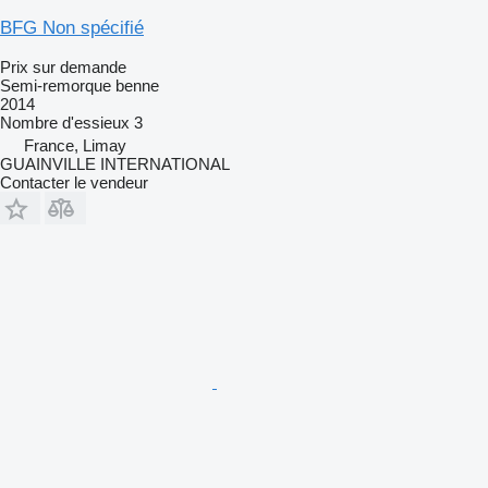
BFG Non spécifié
Prix sur demande
Semi-remorque benne
2014
Nombre d'essieux
3
France, Limay
GUAINVILLE INTERNATIONAL
Contacter le vendeur