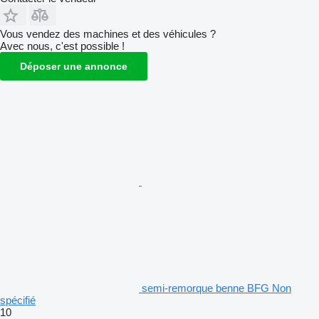
Vous vendez des machines et des véhicules ?
Avec nous, c'est possible !
Déposer une annonce
semi-remorque benne BFG Non
spécifié
10