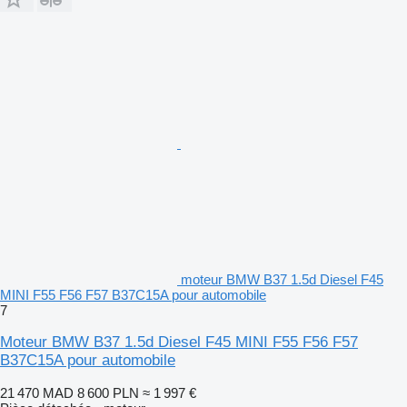
moteur BMW B37 1.5d Diesel F45
MINI F55 F56 F57 B37C15A pour automobile
7
Moteur BMW B37 1.5d Diesel F45 MINI F55 F56 F57
B37C15A pour automobile
21 470 MAD
8 600 PLN
≈ 1 997 €