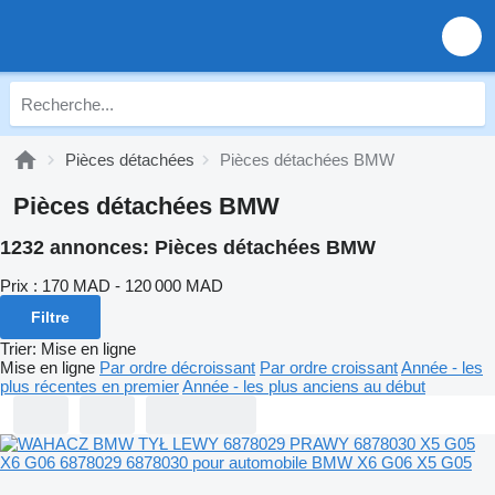
Pièces détachées
Pièces détachées BMW
Pièces détachées BMW
1232 annonces:
Pièces détachées BMW
Prix :
170 MAD - 120 000 MAD
Filtre
Trier
:
Mise en ligne
Mise en ligne
Par ordre décroissant
Par ordre croissant
Année - les
plus récentes en premier
Année - les plus anciens au début