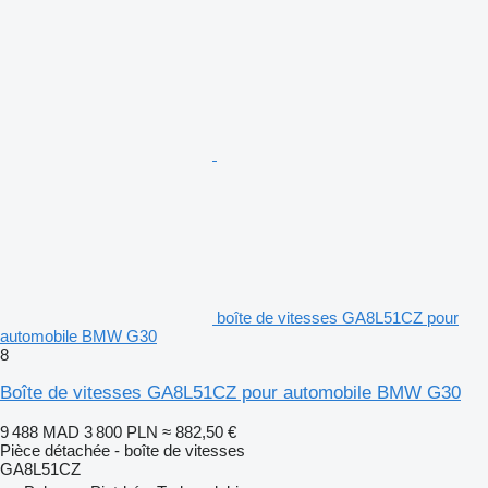
boîte de vitesses GA8L51CZ pour
automobile BMW G30
8
Boîte de vitesses GA8L51CZ pour automobile BMW G30
9 488 MAD
3 800 PLN
≈ 882,50 €
Pièce détachée - boîte de vitesses
GA8L51CZ