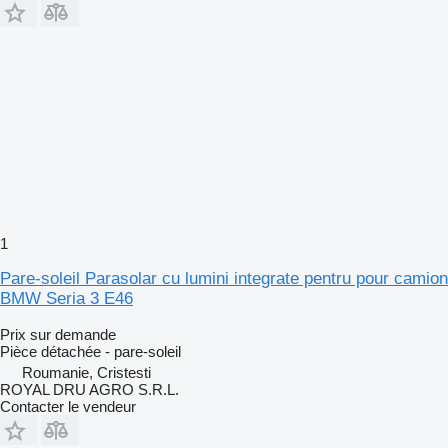
1
Pare-soleil Parasolar cu lumini integrate pentru pour camion
BMW Seria 3 E46
Prix sur demande
Pièce détachée - pare-soleil
Roumanie, Cristesti
ROYAL DRU AGRO S.R.L.
Contacter le vendeur