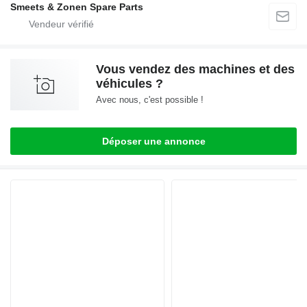
Smeets & Zonen Spare Parts
Vous vendez des machines et des
véhicules ?
Avec nous, c'est possible !
Déposer une annonce