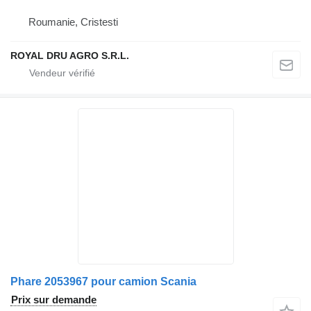
Roumanie, Cristesti
ROYAL DRU AGRO S.R.L.
Phare 2053967 pour camion Scania
Prix sur demande