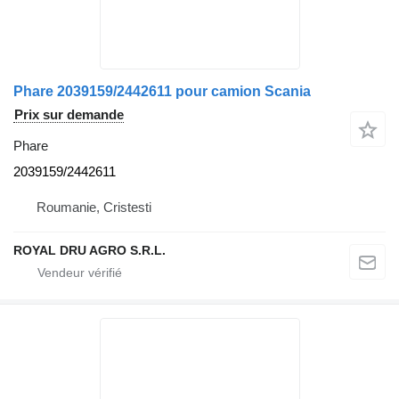
Phare 2039159/2442611 pour camion Scania
Prix sur demande
Phare
2039159/2442611
Roumanie, Cristesti
ROYAL DRU AGRO S.R.L.