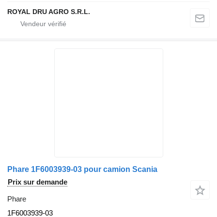
ROYAL DRU AGRO S.R.L.
Phare 1F6003939-03 pour camion Scania
Prix sur demande
Phare
1F6003939-03