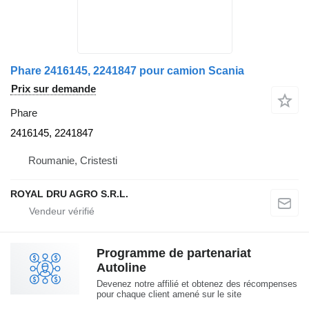
Phare 2416145, 2241847 pour camion Scania
Prix sur demande
Phare
2416145, 2241847
Roumanie, Cristesti
ROYAL DRU AGRO S.R.L.
Programme de partenariat
Autoline
Devenez notre affilié et obtenez des récompenses
pour chaque client amené sur le site