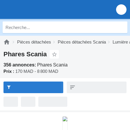
Pièces détachées
Pièces détachées Scania
Lumière 
Phares Scania
356 annonces:
Phares Scania
Prix :
170 MAD - 8 800 MAD