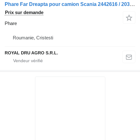
Phare Far Dreapta pour camion Scania 2442616 / 2039162
Prix sur demande
Phare
Roumanie, Cristesti
ROYAL DRU AGRO S.R.L.