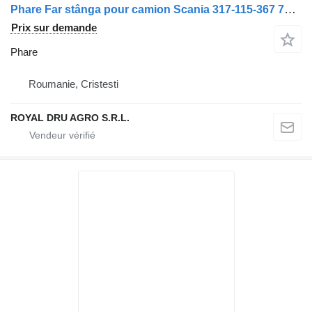
Phare Far stânga pour camion Scania 317-115-367 7R0114551
Prix sur demande
Phare
Roumanie, Cristesti
ROYAL DRU AGRO S.R.L.