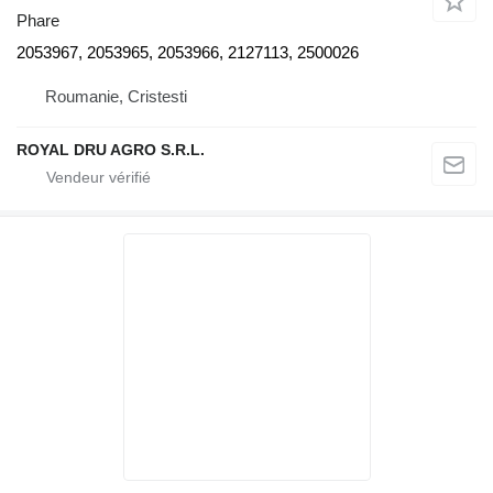
Phare
2053967, 2053965, 2053966, 2127113, 2500026
Roumanie, Cristesti
ROYAL DRU AGRO S.R.L.