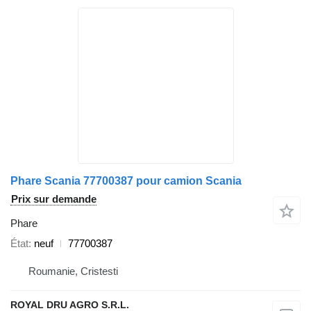
Phare Scania 77700387 pour camion Scania
Prix sur demande
Phare
État
neuf
77700387
Roumanie, Cristesti
ROYAL DRU AGRO S.R.L.