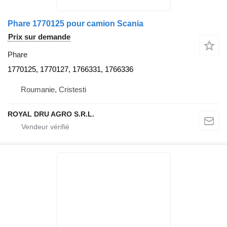
Phare 1770125 pour camion Scania
Prix sur demande
Phare
1770125, 1770127, 1766331, 1766336
Roumanie, Cristesti
ROYAL DRU AGRO S.R.L.