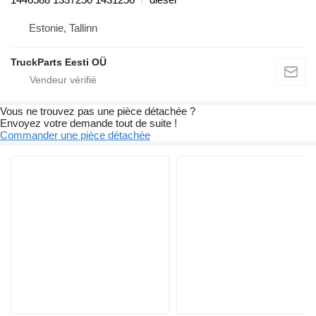
Estonie, Tallinn
TruckParts Eesti OÜ
Vous ne trouvez pas une pièce détachée ?
Envoyez votre demande tout de suite !
Commander une pièce détachée