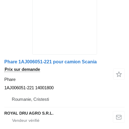
Phare 1AJ006051-221 pour camion Scania
Prix sur demande
Phare
1AJ006051-221 14001800
Roumanie, Cristesti
ROYAL DRU AGRO S.R.L.