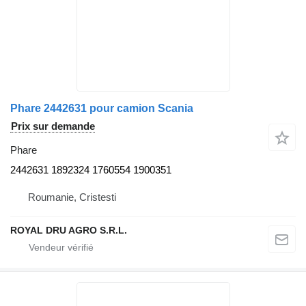
Phare 2442631 pour camion Scania
Prix sur demande
Phare
2442631 1892324 1760554 1900351
Roumanie, Cristesti
ROYAL DRU AGRO S.R.L.