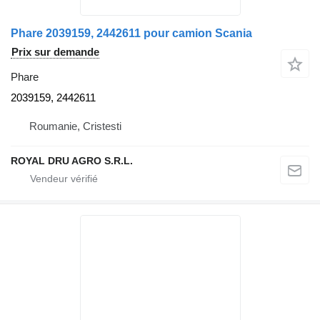
Phare 2039159, 2442611 pour camion Scania
Prix sur demande
Phare
2039159, 2442611
Roumanie, Cristesti
ROYAL DRU AGRO S.R.L.