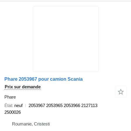
Phare 2053967 pour camion Scania
Prix sur demande
Phare
État
neuf
2053967 2053965 2053966 2127113
2500026
Roumanie, Cristesti