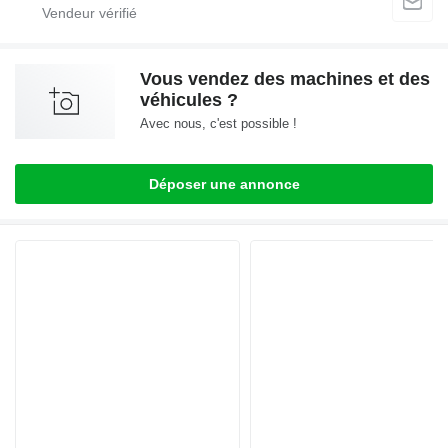
Vous vendez des machines et des
véhicules ?
Avec nous, c'est possible !
Déposer une annonce