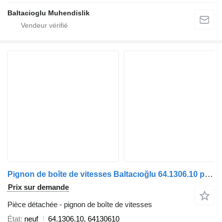
Baltacioglu Muhendislik
Pignon de boîte de vitesses Baltacıoğlu 64.1306.10 pour bus
Prix sur demande
Pièce détachée - pignon de boîte de vitesses
État
neuf
64.1306.10, 64130610