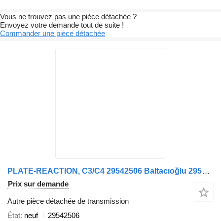
Vous ne trouvez pas une pièce détachée ?
Envoyez votre demande tout de suite !
Commander une pièce détachée
PLATE-REACTION, C3/C4 29542506 Baltacıoğlu 29542506 pour bus
Prix sur demande
Autre pièce détachée de transmission
État
neuf
29542506