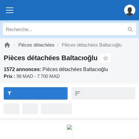
Pièces détachées
Pièces détachées Baltacıoğlu
Pièces détachées Baltacıoğlu
1572 annonces:
Pièces détachées Baltacıoğlu
Prix :
98 MAD - 7 700 MAD