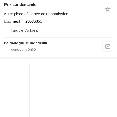
Prix sur demande
Autre pièce détachée de transmission
État
neuf
29536350
Turquie, Ankara
Baltacioglu Muhendislik