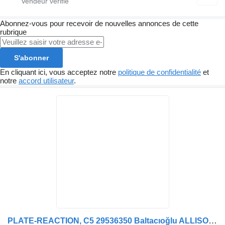
Abonnez-vous pour recevoir de nouvelles annonces de cette
rubrique
S'abonner
En cliquant ici, vous acceptez notre
politique de confidentialité
et
notre
accord utilisateur
.
PLATE-REACTION, C5 29536350 Baltacıoğlu ALLISON 29536350 pour bus