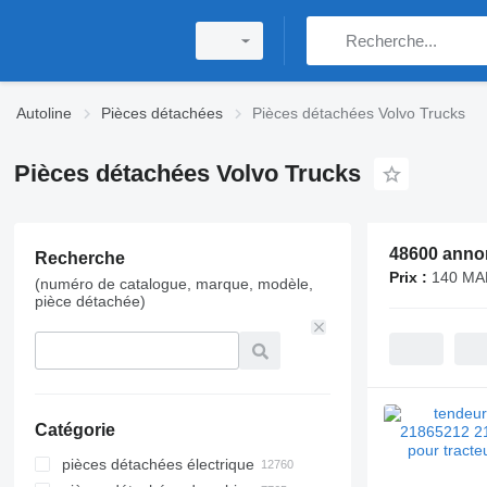
Autoline
Pièces détachées
Pièces détachées Volvo Trucks
Pièces détachées Volvo Trucks
48600 anno
Recherche
Prix :
140 MA
(numéro de catalogue, marque, modèle,
pièce détachée)
Catégorie
pièces détachées électrique