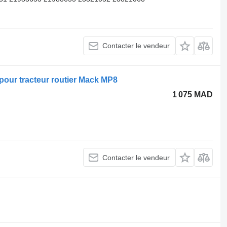
Contacter le vendeur
pour tracteur routier Mack MP8
1 075 MAD
Contacter le vendeur
.