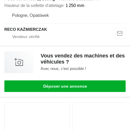
Hauteur de la sellette d'attelage
1 250 mm
Pologne, Opatówek
RECO KAŹMIERCZAK
Vous vendez des machines et des
véhicules ?
Avec nous, c'est possible !
Déposer une annonce