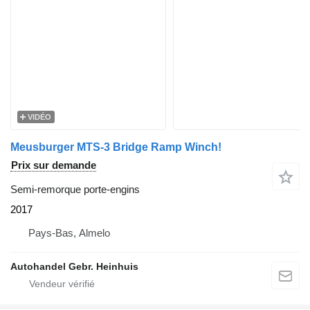
VIDÉO
Meusburger MTS-3 Bridge Ramp Winch!
Prix sur demande
Semi-remorque porte-engins
2017
Pays-Bas, Almelo
Autohandel Gebr. Heinhuis