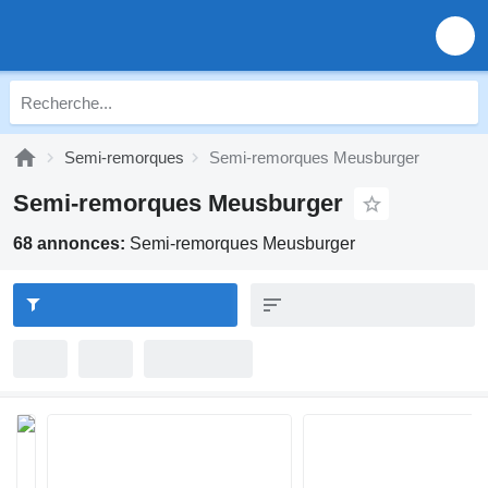
Semi-remorques
Semi-remorques Meusburger
Semi-remorques Meusburger
68 annonces:
Semi-remorques Meusburger