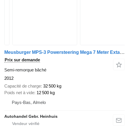
Meusburger MPS-3 Powersteering Mega 7 Meter Extandable!
Prix sur demande
Semi-remorque bâché
2012
Capacité de charge
32 500 kg
Poids net à vide
12 500 kg
Pays-Bas, Almelo
Autohandel Gebr. Heinhuis