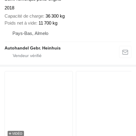
2018
Capacité de charge
36 300 kg
Poids net à vide
11 700 kg
Pays-Bas, Almelo
Autohandel Gebr. Heinhuis
VIDÉO