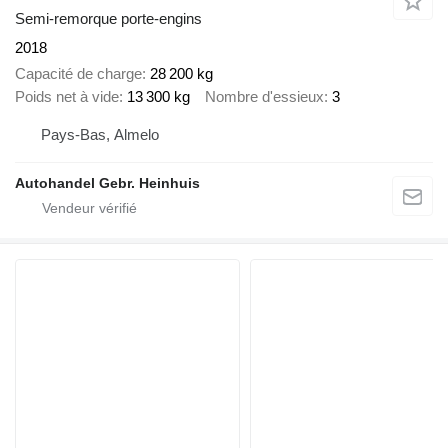
Semi-remorque porte-engins
2018
Capacité de charge
28 200 kg
Poids net à vide
13 300 kg
Nombre d'essieux
3
Pays-Bas, Almelo
Autohandel Gebr. Heinhuis