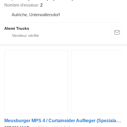
Nombre d'essieux
2
Autriche, Unterwaltersdorf
Alemi Trucks
Meusburger MPS 4 / Curtainsider Auflieger (Spezialausführung)