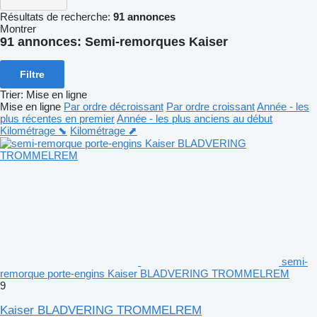
Résultats de recherche:
91 annonces
Montrer
91 annonces:
Semi-remorques Kaiser
Filtre
Trier
:
Mise en ligne
Mise en ligne
Par ordre décroissant
Par ordre croissant
Année - les
plus récentes en premier
Année - les plus anciens au début
Kilométrage ⬊
Kilométrage ⬈
semi-
remorque porte-engins Kaiser BLADVERING TROMMELREM
9
Kaiser BLADVERING TROMMELREM