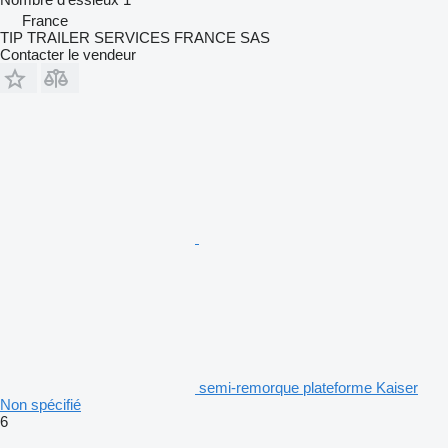
France
TIP TRAILER SERVICES FRANCE SAS
Contacter le vendeur
semi-remorque plateforme Kaiser
Non spécifié
6