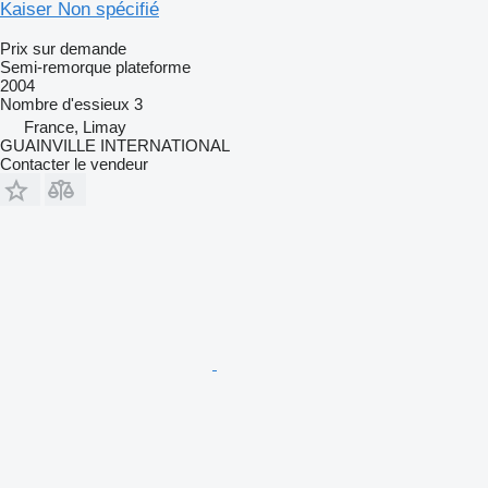
Kaiser Non spécifié
Prix sur demande
Semi-remorque plateforme
2004
Nombre d'essieux
3
France, Limay
GUAINVILLE INTERNATIONAL
Contacter le vendeur