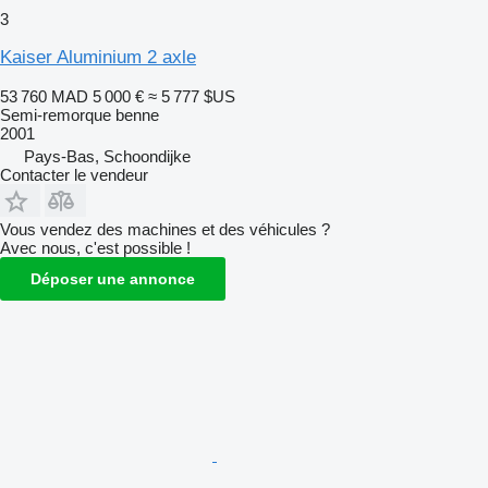
3
Kaiser Aluminium 2 axle
53 760 MAD
5 000 €
≈ 5 777 $US
Semi-remorque benne
2001
Pays-Bas, Schoondijke
Contacter le vendeur
Vous vendez des machines et des véhicules ?
Avec nous, c'est possible !
Déposer une annonce