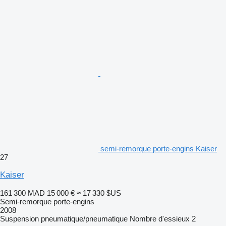
semi-remorque porte-engins Kaiser
27
Kaiser
161 300 MAD
15 000 €
≈ 17 330 $US
Semi-remorque porte-engins
2008
Suspension
pneumatique/pneumatique
Nombre d'essieux
2