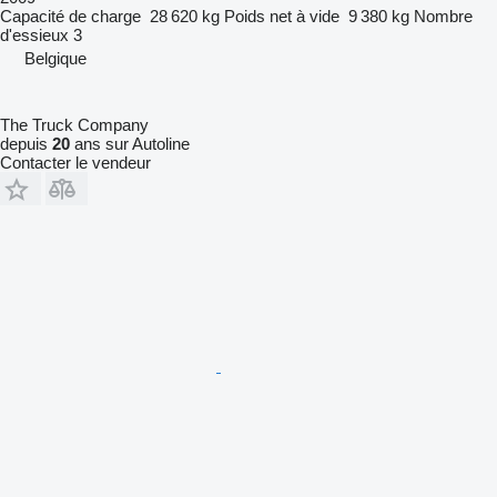
Capacité de charge
28 620 kg
Poids net à vide
9 380 kg
Nombre
d'essieux
3
Belgique
The Truck Company
depuis
20
ans sur Autoline
Contacter le vendeur