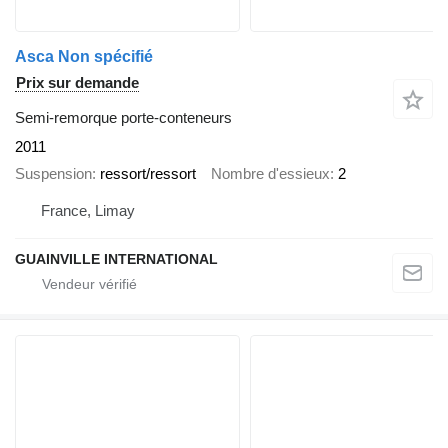
Asca Non spécifié
Prix sur demande
Semi-remorque porte-conteneurs
2011
Suspension
ressort/ressort
Nombre d'essieux
2
France, Limay
GUAINVILLE INTERNATIONAL