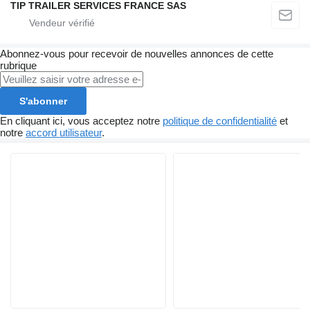
TIP TRAILER SERVICES FRANCE SAS
Abonnez-vous pour recevoir de nouvelles annonces de cette
rubrique
S'abonner
En cliquant ici, vous acceptez notre
politique de confidentialité
et
notre
accord utilisateur
.