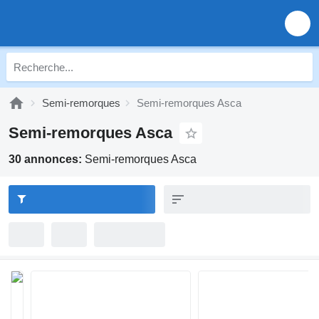
Semi-remorques
Semi-remorques Asca
Semi-remorques Asca
30 annonces:
Semi-remorques Asca