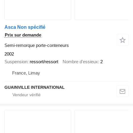
Asca Non spécifié
Prix sur demande
Semi-remorque porte-conteneurs
2002
Suspension
ressort/ressort
Nombre d'essieux
2
France, Limay
GUAINVILLE INTERNATIONAL