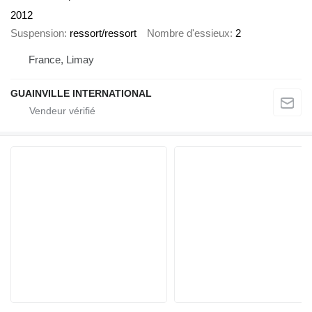
2012
Suspension
ressort/ressort
Nombre d'essieux
2
France, Limay
GUAINVILLE INTERNATIONAL