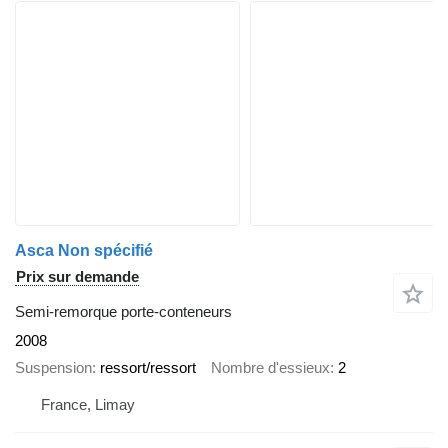
Asca Non spécifié
Prix sur demande
Semi-remorque porte-conteneurs
2008
Suspension
ressort/ressort
Nombre d'essieux
2
France, Limay