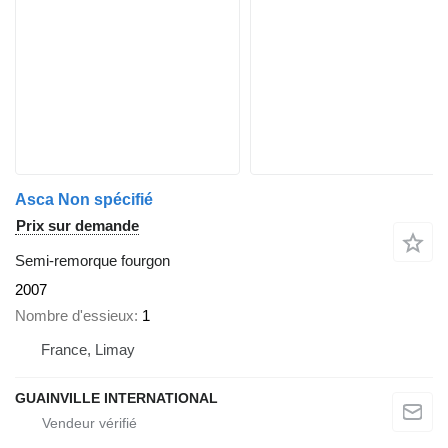
Asca Non spécifié
Prix sur demande
Semi-remorque fourgon
2007
Nombre d'essieux
1
France, Limay
GUAINVILLE INTERNATIONAL