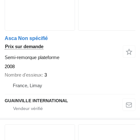
Asca Non spécifié
Prix sur demande
Semi-remorque plateforme
2008
Nombre d'essieux
3
France, Limay
GUAINVILLE INTERNATIONAL