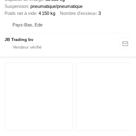
Suspension
pneumatique/pneumatique
Poids net à vide
4 150 kg
Nombre d'essieux
3
Pays-Bas, Ede
JB Trading bv