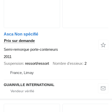
Asca Non spécifié
Prix sur demande
Semi-remorque porte-conteneurs
2011
Suspension
ressort/ressort
Nombre d'essieux
2
France, Limay
GUAINVILLE INTERNATIONAL