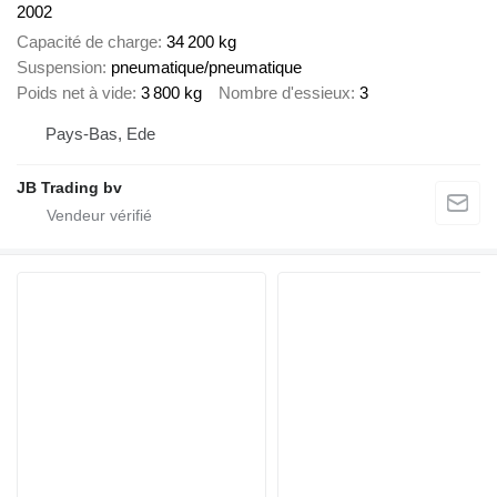
2002
Capacité de charge
34 200 kg
Suspension
pneumatique/pneumatique
Poids net à vide
3 800 kg
Nombre d'essieux
3
Pays-Bas, Ede
JB Trading bv