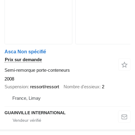
Asca Non spécifié
Prix sur demande
Semi-remorque porte-conteneurs
2008
Suspension
ressort/ressort
Nombre d'essieux
2
France, Limay
GUAINVILLE INTERNATIONAL