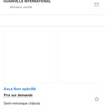
GUAINVILLE INTERNATIONAL
Asca Non spécifié
Prix sur demande
Semi-remorque châssis