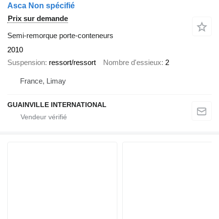
Asca Non spécifié
Prix sur demande
Semi-remorque porte-conteneurs
2010
Suspension
ressort/ressort
Nombre d'essieux
2
France, Limay
GUAINVILLE INTERNATIONAL