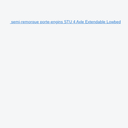
semi-remorque porte-engins STU 4 Axle Extendable Lowbed