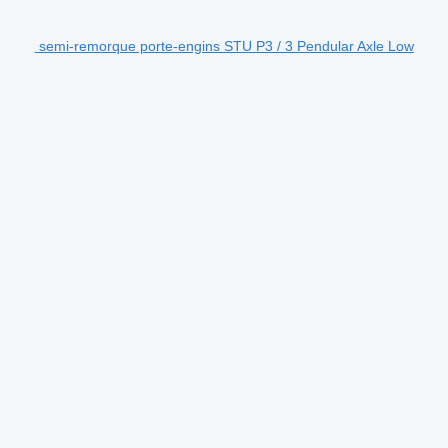
semi-remorque porte-engins STU P3 / 3 Pendular Axle Low