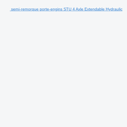
semi-remorque porte-engins STU 4 Axle Extendable Hydraulic