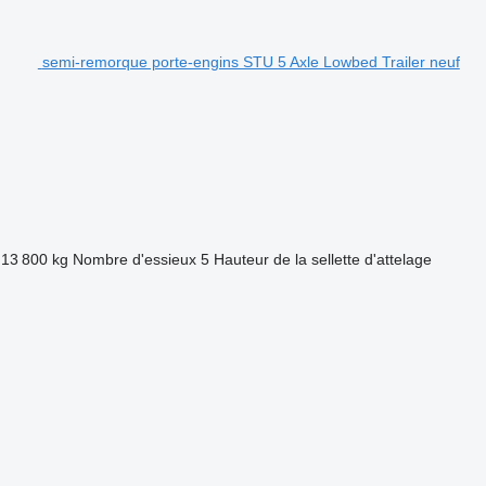
semi-remorque porte-engins STU 5 Axle Lowbed Trailer neuf
13 800 kg
Nombre d'essieux
5
Hauteur de la sellette d'attelage