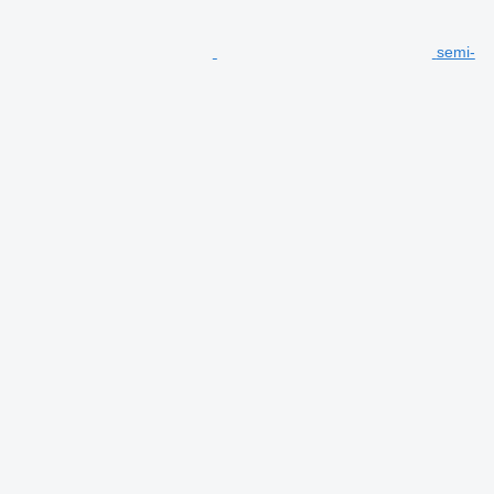
semi-