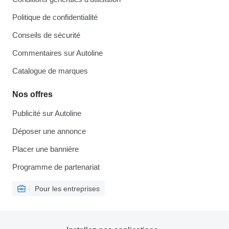
Politique de confidentialité
Conseils de sécurité
Commentaires sur Autoline
Catalogue de marques
Nos offres
Publicité sur Autoline
Déposer une annonce
Placer une bannière
Programme de partenariat
Pour les entreprises