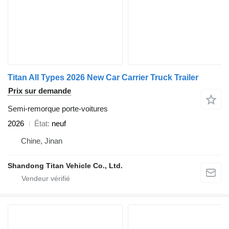
Titan All Types 2026 New Car Carrier Truck Trailer
Prix sur demande
Semi-remorque porte-voitures
2026
État
neuf
Chine, Jinan
Shandong Titan Vehicle Co., Ltd.