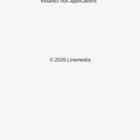
Installez nos applications
© 2026 Linemedia