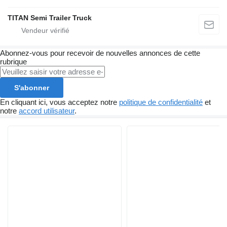
TITAN Semi Trailer Truck
Abonnez-vous pour recevoir de nouvelles annonces de cette
rubrique
S'abonner
En cliquant ici, vous acceptez notre
politique de confidentialité
et
notre
accord utilisateur
.