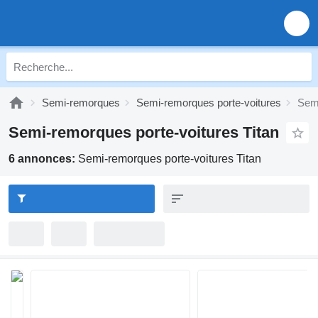
Semi-remorques
Semi-remorques porte-voitures
Semi
Semi-remorques porte-voitures Titan
6 annonces:
Semi-remorques porte-voitures Titan