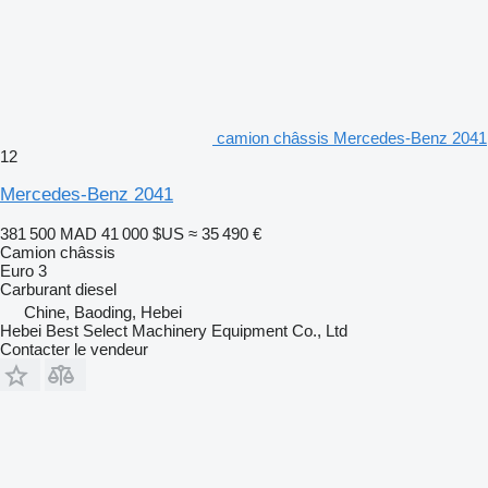
camion châssis Mercedes-Benz 2041
12
Mercedes-Benz 2041
381 500 MAD
41 000 $US
≈ 35 490 €
Camion châssis
Euro 3
Carburant
diesel
Chine, Baoding, Hebei
Hebei Best Select Machinery Equipment Co., Ltd
Contacter le vendeur