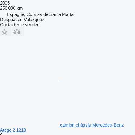
2005
256 000 km
Espagne, Cubillas de Santa Marta
Desguaces Velázquez
Contacter le vendeur
camion châssis Mercedes-Benz
Atego 2 1218