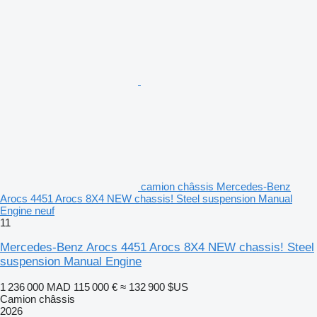
camion châssis Mercedes-Benz
Arocs 4451 Arocs 8X4 NEW chassis! Steel suspension Manual
Engine neuf
11
Mercedes-Benz Arocs 4451 Arocs 8X4 NEW chassis! Steel
suspension Manual Engine
1 236 000 MAD
115 000 €
≈ 132 900 $US
Camion châssis
2026