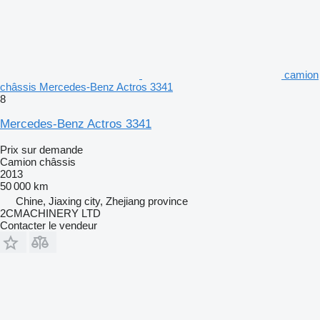
camion
châssis Mercedes-Benz Actros 3341
8
Mercedes-Benz Actros 3341
Prix sur demande
Camion châssis
2013
50 000 km
Chine, Jiaxing city, Zhejiang province
2CMACHINERY LTD
Contacter le vendeur