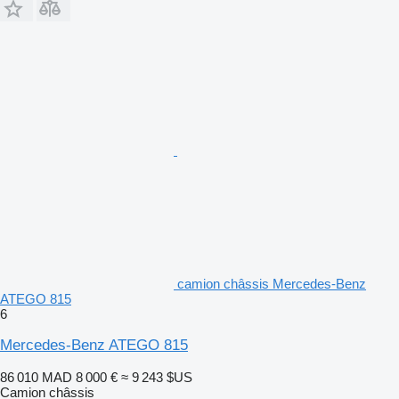
camion châssis Mercedes-Benz
ATEGO 815
6
Mercedes-Benz ATEGO 815
86 010 MAD
8 000 €
≈ 9 243 $US
Camion châssis