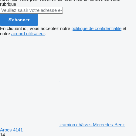
rubrique
S'abonner
En cliquant ici, vous acceptez notre
politique de confidentialité
et
notre
accord utilisateur
.
camion châssis Mercedes-Benz
Arocs 4141
14