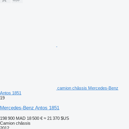
camion châssis Mercedes-Benz
Antos 1851
19
Mercedes-Benz Antos 1851
198 900 MAD
18 500 €
≈ 21 370 $US
Camion châssis
2012