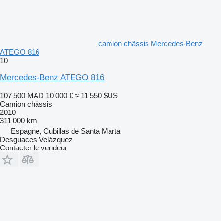
camion châssis Mercedes-Benz
ATEGO 816
10
Mercedes-Benz ATEGO 816
107 500 MAD
10 000 €
≈ 11 550 $US
Camion châssis
2010
311 000 km
Espagne, Cubillas de Santa Marta
Desguaces Velázquez
Contacter le vendeur