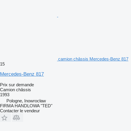
camion châssis Mercedes-Benz 817
15
Mercedes-Benz 817
Prix sur demande
Camion châssis
1993
Pologne, Inowrocław
FIRMA HANDLOWA "TED"
Contacter le vendeur