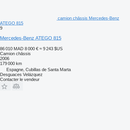
camion châssis Mercedes-Benz
ATEGO 815
9
Mercedes-Benz ATEGO 815
86 010 MAD
8 000 €
≈ 9 243 $US
Camion châssis
2006
179 000 km
Espagne, Cubillas de Santa Marta
Desguaces Velázquez
Contacter le vendeur