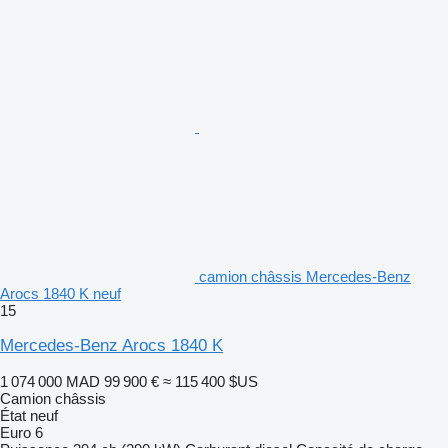
camion châssis Mercedes-Benz
Arocs 1840 K neuf
15
Mercedes-Benz Arocs 1840 K
1 074 000 MAD
99 900 €
≈ 115 400 $US
Camion châssis
État
neuf
Euro 6