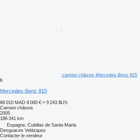
camion châssis Mercedes-Benz 815
6
Mercedes-Benz 815
86 010 MAD
8 000 €
≈ 9 243 $US
Camion châssis
2005
186 341 km
Espagne, Cubillas de Santa Marta
Desguaces Velázquez
Contacter le vendeur