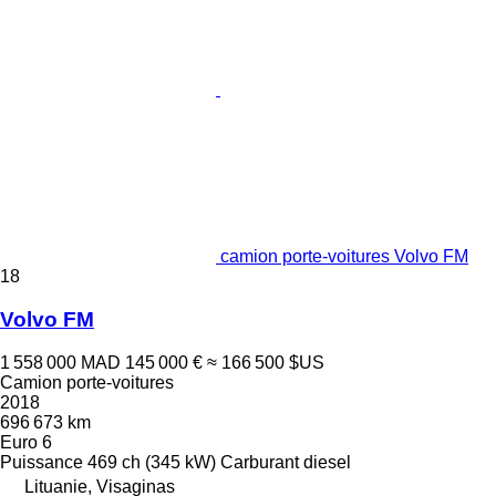
camion porte-voitures Volvo FM
18
Volvo FM
1 558 000 MAD
145 000 €
≈ 166 500 $US
Camion porte-voitures
2018
696 673 km
Euro 6
Puissance
469 ch (345 kW)
Carburant
diesel
Lituanie, Visaginas