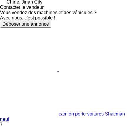
Chine, Jinan City
Contacter le vendeur
Vous vendez des machines et des véhicules ?
Avec nous, c'est possible !
Déposer une annonce
camion porte-voitures Shacman
neuf
7