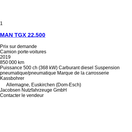
1
MAN TGX 22.500
Prix sur demande
Camion porte-voitures
2019
850 000 km
Puissance
500 ch (368 kW)
Carburant
diesel
Suspension
pneumatique/pneumatique
Marque de la carrosserie
Kassbohrer
Allemagne, Euskirchen (Dom-Esch)
Jacobsen Nutzfahrzeuge GmbH
Contacter le vendeur