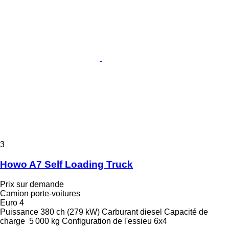
3
Howo A7 Self Loading Truck
Prix sur demande
Camion porte-voitures
Euro 4
Puissance
380 ch (279 kW)
Carburant
diesel
Capacité de
charge
5 000 kg
Configuration de l'essieu
6x4