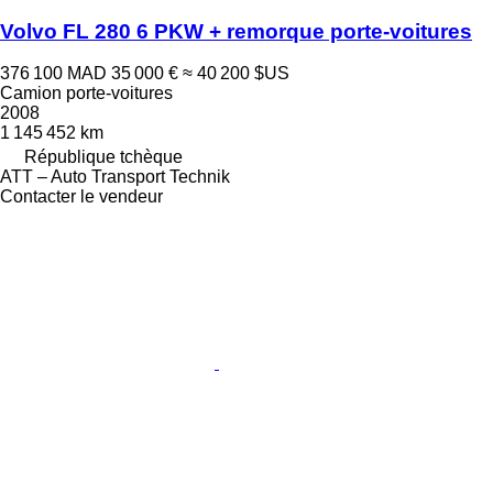
Volvo FL 280 6 PKW + remorque porte-voitures
376 100 MAD
35 000 €
≈ 40 200 $US
Camion porte-voitures
2008
1 145 452 km
République tchèque
ATT – Auto Transport Technik
Contacter le vendeur