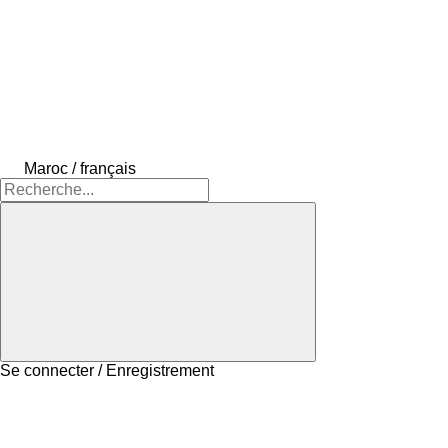
Maroc / français
Se connecter / Enregistrement