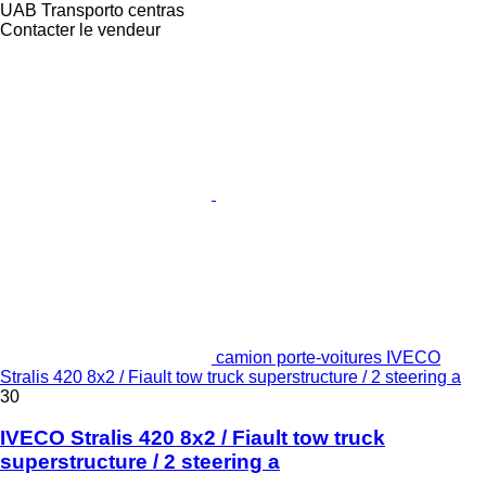
UAB Transporto centras
Contacter le vendeur
camion porte-voitures IVECO
Stralis 420 8x2 / Fiault tow truck superstructure / 2 steering a
30
IVECO Stralis 420 8x2 / Fiault tow truck
superstructure / 2 steering a