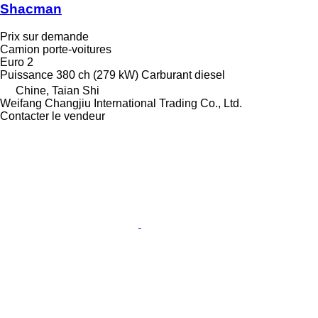
Shacman
Prix sur demande
Camion porte-voitures
Euro 2
Puissance
380 ch (279 kW)
Carburant
diesel
Chine, Taian Shi
Weifang Changjiu International Trading Co., Ltd.
Contacter le vendeur