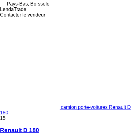
Pays-Bas, Borssele
LendaTrade
Contacter le vendeur
camion porte-voitures Renault D
180
15
Renault D 180