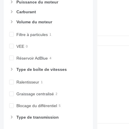
Puissance du moteur
Carburant
Volume du moteur
Filtre à particules
VEE
Réservoir AdBlue
Type de boîte de vitesses
Ralentisseur
Graissage centralisé
Blocage du différentiel
Type de transmission