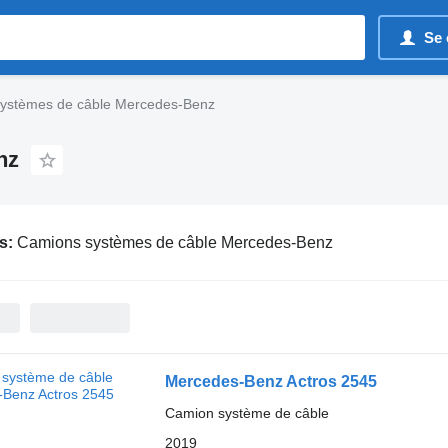
Se 
ystèmes de câble Mercedes-Benz
nz
s:
Camions systèmes de câble Mercedes-Benz
Mercedes-Benz Actros 2545
Camion système de câble
2019