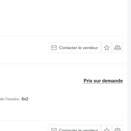
Contacter le vendeur
Prix sur demande
de l'essieu
6x2
Contacter le vendeur