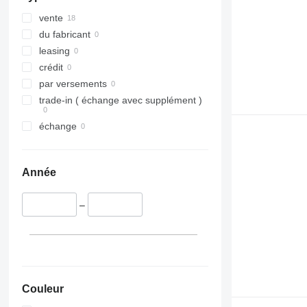
vente
du fabricant
leasing
crédit
par versements
trade-in ( échange avec supplément )
échange
Année
–
Couleur