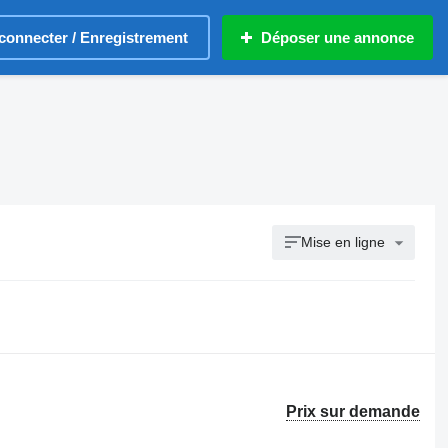
connecter / Enregistrement
Déposer une annonce
Mise en ligne
Prix sur demande