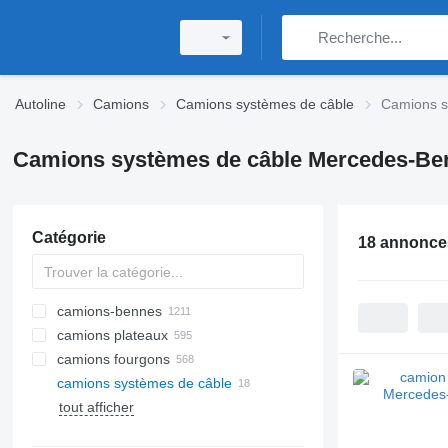
Autoline
Camions
Camions systèmes de câble
Camions s
Camions systèmes de câble Mercedes-Be
Catégorie
18 annonce
camions-bennes
camions plateaux
camions fourgons
camions systèmes de câble
tout afficher