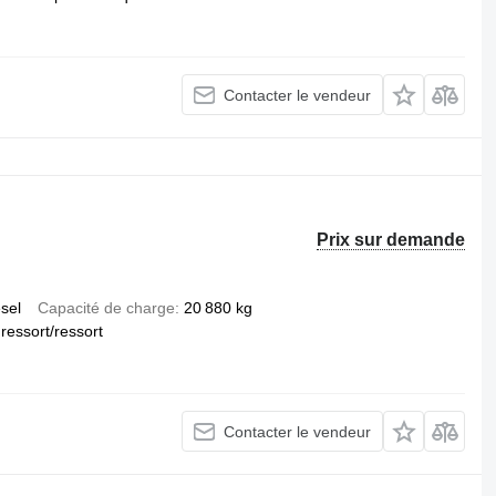
Contacter le vendeur
Prix sur demande
esel
Capacité de charge
20 880 kg
ressort/ressort
Contacter le vendeur