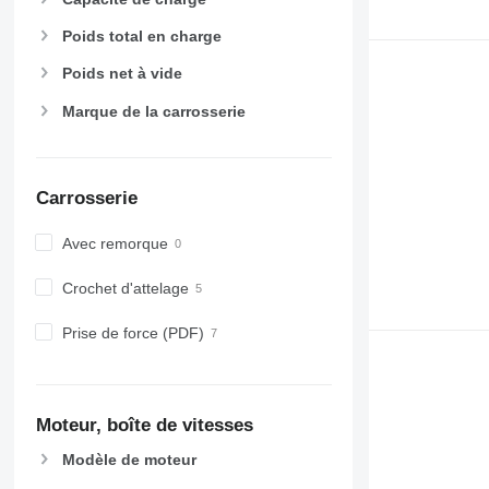
Poids total en charge
Poids net à vide
Marque de la carrosserie
Carrosserie
Avec remorque
Crochet d'attelage
Prise de force (PDF)
Moteur, boîte de vitesses
Modèle de moteur