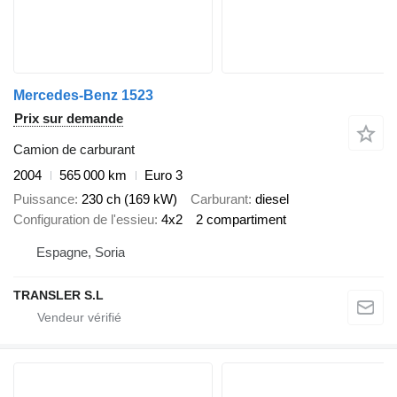
Mercedes-Benz 1523
Prix sur demande
Camion de carburant
2004
565 000 km
Euro 3
Puissance
230 ch (169 kW)
Carburant
diesel
Configuration de l'essieu
4x2
2 compartiment
Espagne, Soria
TRANSLER S.L