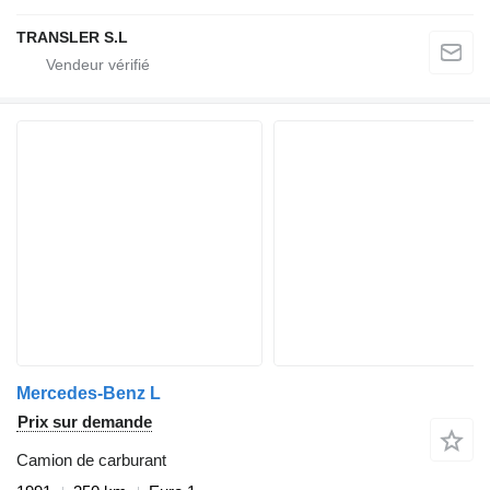
TRANSLER S.L
Mercedes-Benz L
Prix sur demande
Camion de carburant