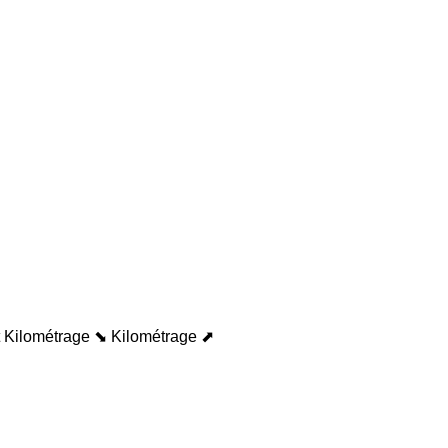
Kilométrage ⬊
Kilométrage ⬈