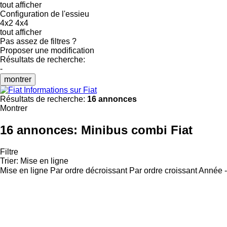
tout afficher
Configuration de l'essieu
4x2
4x4
tout afficher
Pas assez de filtres ?
Proposer une modification
Résultats de recherche:
-
montrer
Informations sur Fiat
Résultats de recherche:
16 annonces
Montrer
16 annonces:
Minibus combi Fiat
Filtre
Trier
:
Mise en ligne
Mise en ligne
Par ordre décroissant
Par ordre croissant
Année -