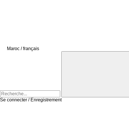
Maroc / français
Se connecter / Enregistrement