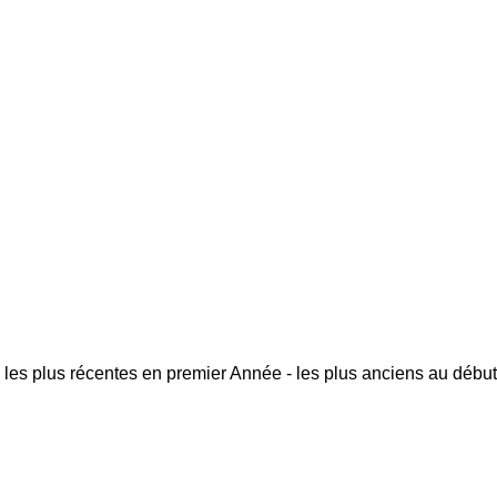
 les plus récentes en premier
Année - les plus anciens au début