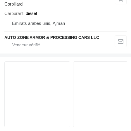
Corbillard
Carburant
diesel
Émirats arabes unis, Ajman
AUTO ZONE ARMOR & PROCESSING CARS LLC