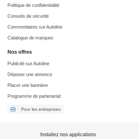
Politique de confidentialité
Conseils de sécurité
Commentaires sur Autoline
Catalogue de marques
Nos offres
Publicité sur Autoline
Déposer une annonce
Placer une bannière
Programme de partenariat
Pour les entreprises
Installez nos applications