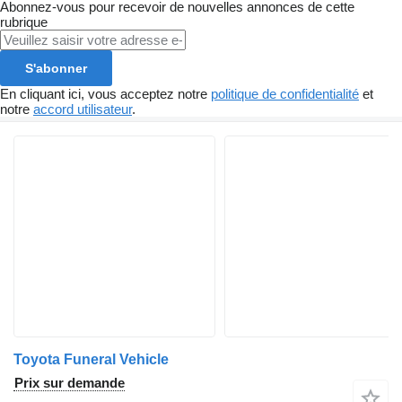
Abonnez-vous pour recevoir de nouvelles annonces de cette
rubrique
S'abonner
En cliquant ici, vous acceptez notre
politique de confidentialité
et
notre
accord utilisateur
.
Toyota Funeral Vehicle
Prix sur demande