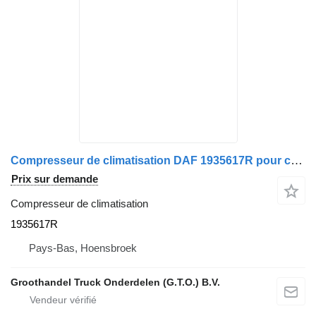
Compresseur de climatisation DAF 1935617R pour camion
Prix sur demande
Compresseur de climatisation
1935617R
Pays-Bas, Hoensbroek
Groothandel Truck Onderdelen (G.T.O.) B.V.