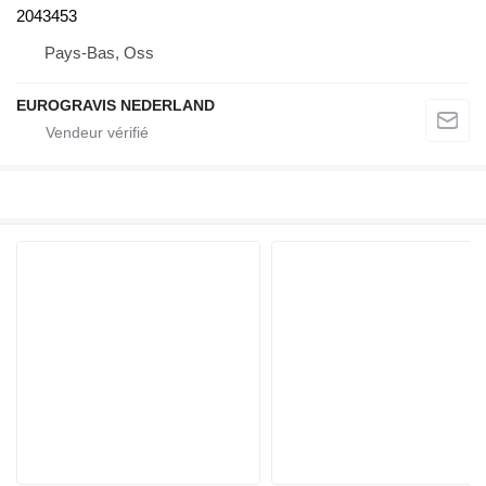
2043453
Pays-Bas, Oss
EUROGRAVIS NEDERLAND