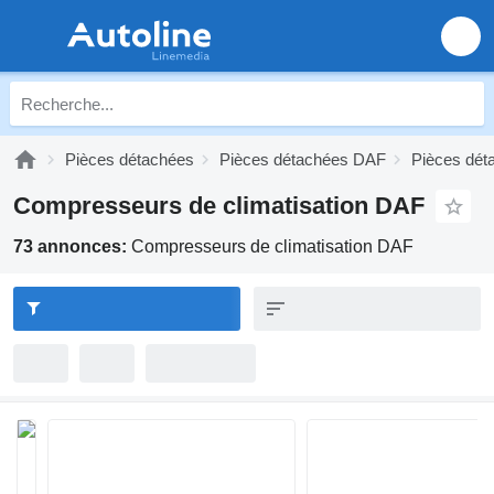
Pièces détachées
Pièces détachées DAF
Pièces dét
Compresseurs de climatisation DAF
73 annonces:
Compresseurs de climatisation DAF