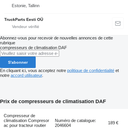
Estonie, Tallinn
TruckParts Eesti OÜ
Abonnez-vous pour recevoir de nouvelles annonces de cette
rubrique
compresseurs de climatisation
DAF
S'abonner
En cliquant ici, vous acceptez notre
politique de confidentialité
et
notre
accord utilisateur
.
Prix de compresseurs de climatisation DAF
Compresseur de
climatisation Compresor
Numéro de catalogue:
189 €
ac pour tracteur routier
2046604