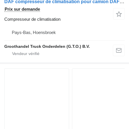
DAF compresseur de climatisation pour camion DAF XF105, CF85IV
Prix sur demande
Compresseur de climatisation
Pays-Bas, Hoensbroek
Groothandel Truck Onderdelen (G.T.O.) B.V.