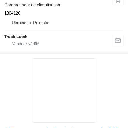
Compresseur de climatisation
1864126
Ukraine, s. Prilutske
Truck Lutsk