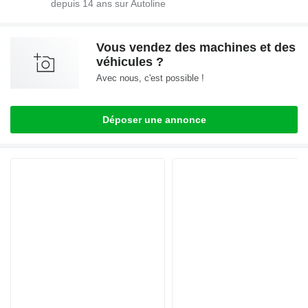
depuis
14
ans sur Autoline
Vous vendez des machines et des
véhicules ?
Avec nous, c'est possible !
Déposer une annonce