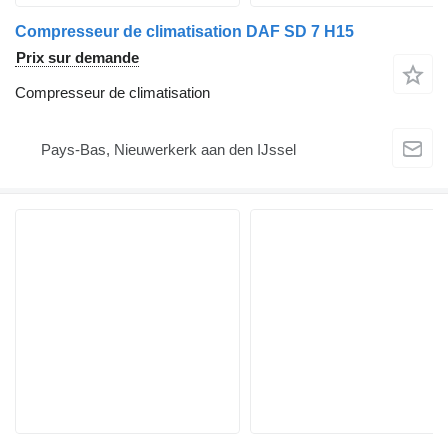
Compresseur de climatisation DAF SD 7 H15
Prix sur demande
Compresseur de climatisation
Pays-Bas, Nieuwerkerk aan den IJssel