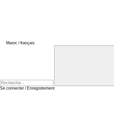
Maroc / français
Se connecter / Enregistrement