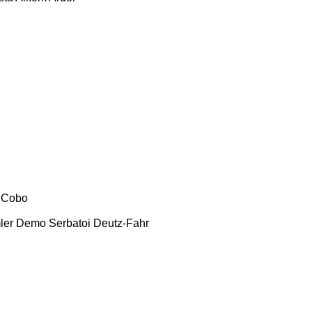
Cobo
ler
Demo Serbatoi
Deutz-Fahr