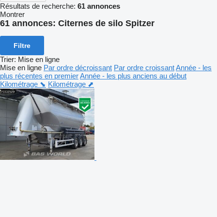
Résultats de recherche:
61 annonces
Montrer
61 annonces:
Citernes de silo Spitzer
Filtre
Trier
:
Mise en ligne
Mise en ligne
Par ordre décroissant
Par ordre croissant
Année - les
plus récentes en premier
Année - les plus anciens au début
Kilométrage ⬊
Kilométrage ⬈