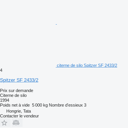
citerne de silo Spitzer SF 2433/2
4
Spitzer SF 2433/2
Prix sur demande
Citerne de silo
1994
Poids net à vide
5 000 kg
Nombre d'essieux
3
Hongrie, Tata
Contacter le vendeur