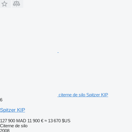
citerne de silo Spitzer KIP
6
Spitzer KIP
127 900 MAD
11 900 €
≈ 13 670 $US
Citerne de silo
2008