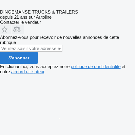
DINGEMANSE TRUCKS & TRAILERS
depuis
21
ans sur Autoline
Contacter le vendeur
Abonnez-vous pour recevoir de nouvelles annonces de cette
rubrique
S'abonner
En cliquant ici, vous acceptez notre
politique de confidentialité
et
notre
accord utilisateur
.