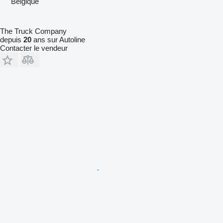
Belgique
The Truck Company
depuis
20
ans sur Autoline
Contacter le vendeur