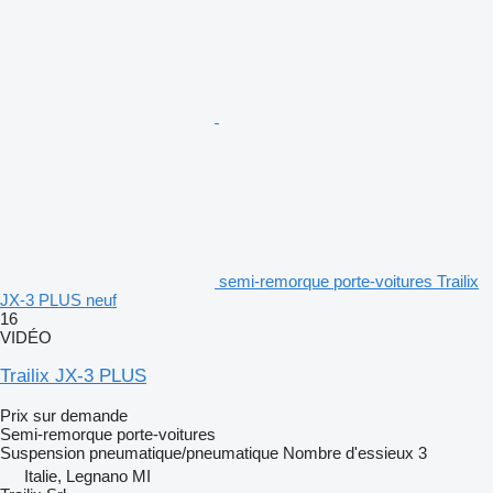
semi-remorque porte-voitures Trailix
JX-3 PLUS neuf
16
VIDÉO
Trailix JX-3 PLUS
Prix sur demande
Semi-remorque porte-voitures
Suspension
pneumatique/pneumatique
Nombre d'essieux
3
Italie, Legnano MI