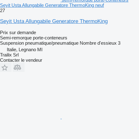
Seyit Usta Allungabile Generatore ThermoKing neuf
27
Seyit Usta Allungabile Generatore ThermoKing
Prix sur demande
Semi-remorque porte-conteneurs
Suspension
pneumatique/pneumatique
Nombre d'essieux
3
Italie, Legnano MI
Trailix Srl
Contacter le vendeur