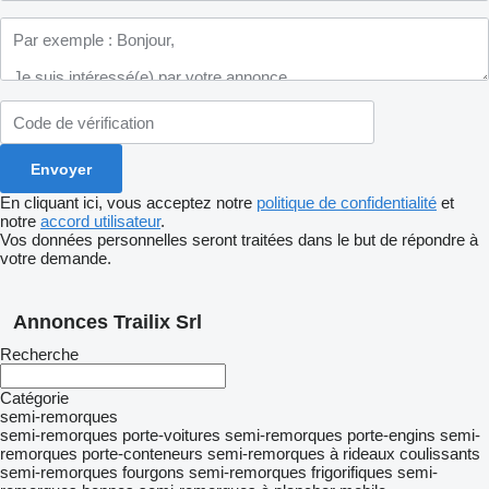
En cliquant ici, vous acceptez notre
politique de confidentialité
et
notre
accord utilisateur
.
Vos données personnelles seront traitées dans le but de répondre à
votre demande.
Annonces Trailix Srl
Recherche
Catégorie
semi-remorques
semi-remorques porte-voitures
semi-remorques porte-engins
semi-
remorques porte-conteneurs
semi-remorques à rideaux coulissants
semi-remorques fourgons
semi-remorques frigorifiques
semi-