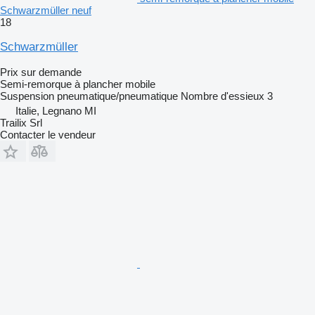
Schwarzmüller neuf
18
Schwarzmüller
Prix sur demande
Semi-remorque à plancher mobile
Suspension
pneumatique/pneumatique
Nombre d'essieux
3
Italie, Legnano MI
Trailix Srl
Contacter le vendeur