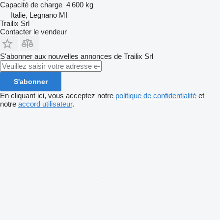
Capacité de charge
4 600 kg
Italie, Legnano MI
Trailix Srl
Contacter le vendeur
S'abonner aux nouvelles annonces de Trailix Srl
S'abonner
En cliquant ici, vous acceptez notre
politique de confidentialité
et
notre
accord utilisateur
.