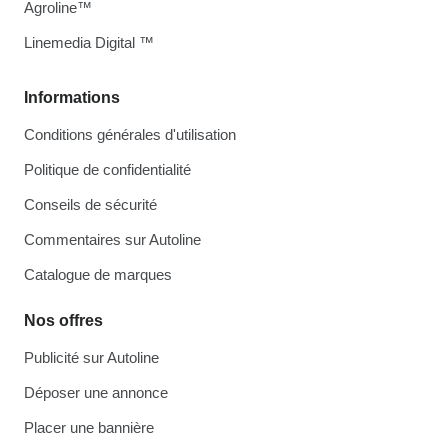
Agroline™
Linemedia Digital ™
Informations
Conditions générales d'utilisation
Politique de confidentialité
Conseils de sécurité
Commentaires sur Autoline
Catalogue de marques
Nos offres
Publicité sur Autoline
Déposer une annonce
Placer une bannière