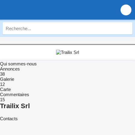
Qui sommes-nous
Annonces
38
Galerie
12
Carte
Commentaires
15
Trailix Srl
Contacts