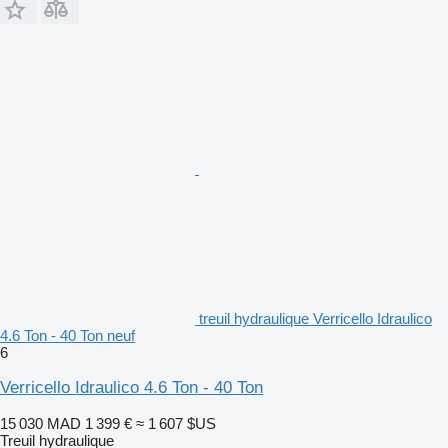
treuil hydraulique Verricello Idraulico
4.6 Ton - 40 Ton neuf
6
Verricello Idraulico 4.6 Ton - 40 Ton
15 030 MAD
1 399 €
≈ 1 607 $US
Treuil hydraulique