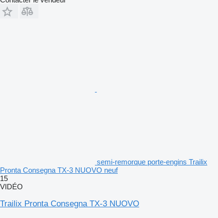
semi-remorque porte-engins Trailix
Pronta Consegna TX-3 NUOVO neuf
15
VIDÉO
Trailix Pronta Consegna TX-3 NUOVO