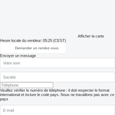
Afficher la carte
Heure locale du vendeur: 05:25 (CEST)
Demander un rendez-vous
Envoyer un message
Veuillez vérifier le numéro de téléphone : il doit respecter le format
international et inclure le code pays.
Nous ne travaillons pas avec ce
pays