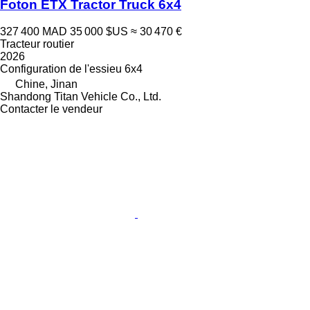
Foton ETX Tractor Truck 6x4
327 400 MAD
35 000 $US
≈ 30 470 €
Tracteur routier
2026
Configuration de l'essieu
6x4
Chine, Jinan
Shandong Titan Vehicle Co., Ltd.
Contacter le vendeur