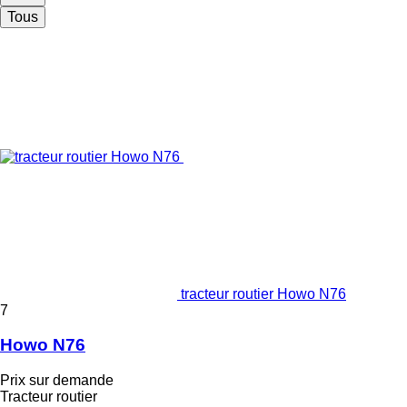
Tous
tracteur routier Howo N76
7
Howo N76
Prix sur demande
Tracteur routier