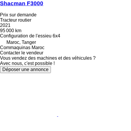
Shacman F3000
Prix sur demande
Tracteur routier
2021
95 000 km
Configuration de l'essieu
6x4
Maroc, Tanger
Commaquinas Maroc
Contacter le vendeur
Vous vendez des machines et des véhicules ?
Avec nous, c'est possible !
Déposer une annonce