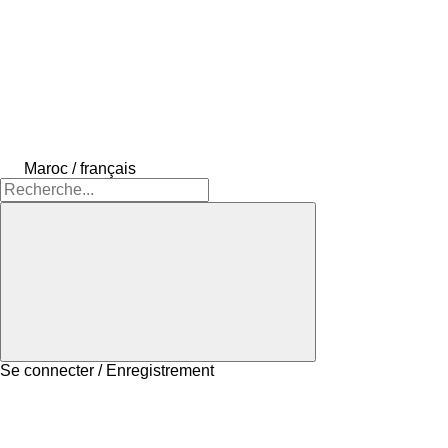
Maroc / français
Se connecter / Enregistrement