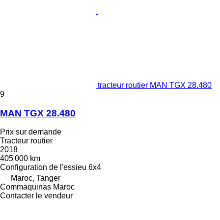
tracteur routier MAN TGX 28.480
9
MAN TGX 28.480
Prix sur demande
Tracteur routier
2018
405 000 km
Configuration de l'essieu
6x4
Maroc, Tanger
Commaquinas Maroc
Contacter le vendeur