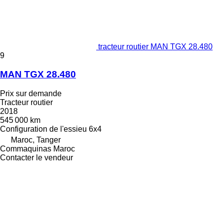
tracteur routier MAN TGX 28.480
9
MAN TGX 28.480
Prix sur demande
Tracteur routier
2018
545 000 km
Configuration de l'essieu
6x4
Maroc, Tanger
Commaquinas Maroc
Contacter le vendeur