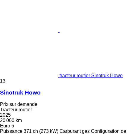
tracteur routier Sinotruk Howo
13
Sinotruk Howo
Prix sur demande
Tracteur routier
2025
20 000 km
Euro 5
Puissance
371 ch (273 kW)
Carburant
gaz
Configuration de