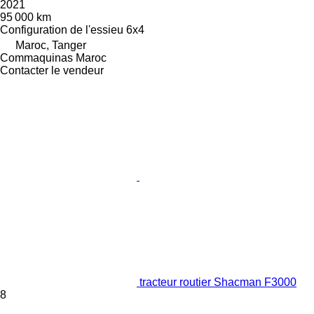
2021
95 000 km
Configuration de l'essieu
6x4
Maroc, Tanger
Commaquinas Maroc
Contacter le vendeur
tracteur routier Shacman F3000
8