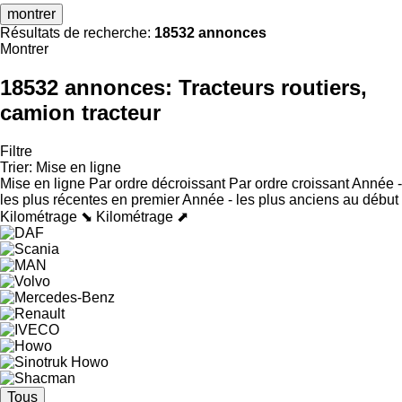
montrer
Résultats de recherche:
18532 annonces
Montrer
18532 annonces:
Tracteurs routiers,
camion tracteur
Filtre
Trier
:
Mise en ligne
Mise en ligne
Par ordre décroissant
Par ordre croissant
Année -
les plus récentes en premier
Année - les plus anciens au début
Kilométrage ⬊
Kilométrage ⬈
Tous