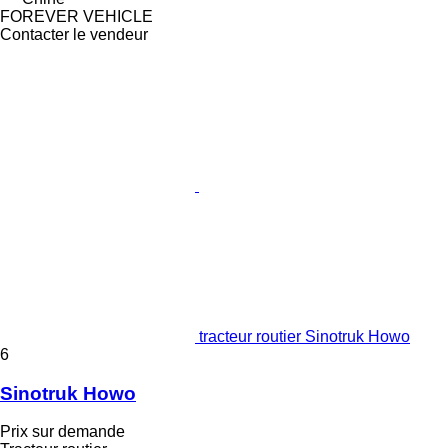
FOREVER VEHICLE
Contacter le vendeur
tracteur routier Sinotruk Howo
6
Sinotruk Howo
Prix sur demande