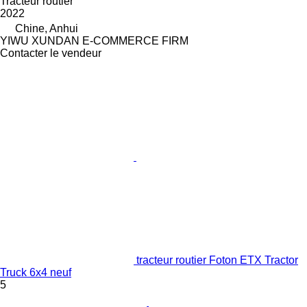
Tracteur routier
2022
Chine, Anhui
YIWU XUNDAN E-COMMERCE FIRM
Contacter le vendeur
tracteur routier Foton ETX Tractor
Truck 6x4 neuf
5