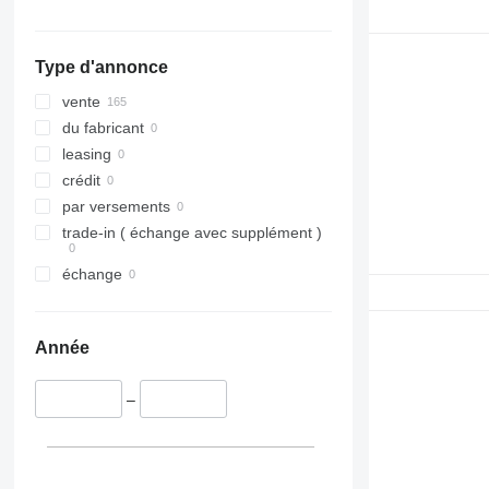
Type d'annonce
vente
du fabricant
leasing
crédit
par versements
trade-in ( échange avec supplément )
échange
Année
–