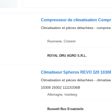
Compresseur de climatisation Comp
Climatisation et pièces détachées - compress
Roumanie, Cristesti
ROYAL DRU AGRO S.R.L.
Climatiseur Spheros REVO 320 10308
Climatisation et pièces détachées - climatise
10308 25002 11115336B
Allemagne, Isterberg
Buswelt Bus Ersatzteile