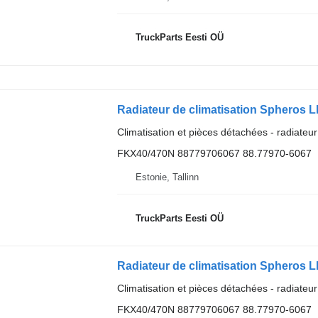
TruckParts Eesti OÜ
Radiateur de climatisation Spheros 
Climatisation et pièces détachées - radiateur
FKX40/470N 88779706067 88.77970-6067
Estonie, Tallinn
TruckParts Eesti OÜ
Radiateur de climatisation Spheros 
Climatisation et pièces détachées - radiateur
FKX40/470N 88779706067 88.77970-6067