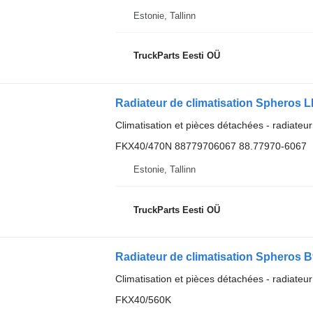
Estonie, Tallinn
TruckParts Eesti OÜ
Radiateur de climatisation Spheros 
Climatisation et pièces détachées - radiateur
FKX40/470N 88779706067 88.77970-6067
Estonie, Tallinn
TruckParts Eesti OÜ
Climatisation et pièces détachées - radiateur
FKX40/560K