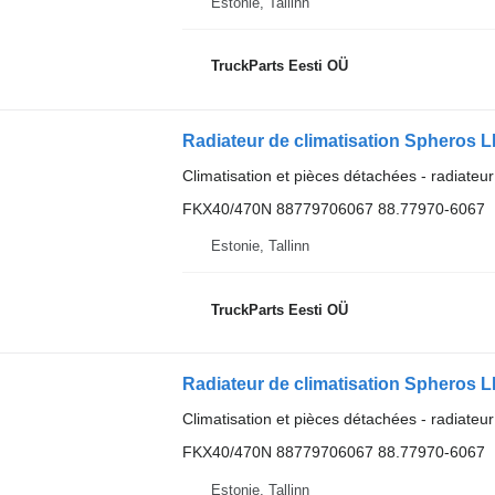
Estonie, Tallinn
TruckParts Eesti OÜ
Radiateur de climatisation Spheros 
Climatisation et pièces détachées - radiateur
FKX40/470N 88779706067 88.77970-6067
Estonie, Tallinn
TruckParts Eesti OÜ
Radiateur de climatisation Spheros 
Climatisation et pièces détachées - radiateur
FKX40/470N 88779706067 88.77970-6067
Estonie, Tallinn