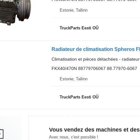
Estonie, Tallinn
TruckParts Eesti OÜ
Radiateur de climatisation Spheros
Climatisation et pièces détachées - radiateur
FKX40/470N 88779706067 88.77970-6067
Estonie, Tallinn
TruckParts Eesti OÜ
Vous vendez des machines et des
Avec nous, c'est possible !