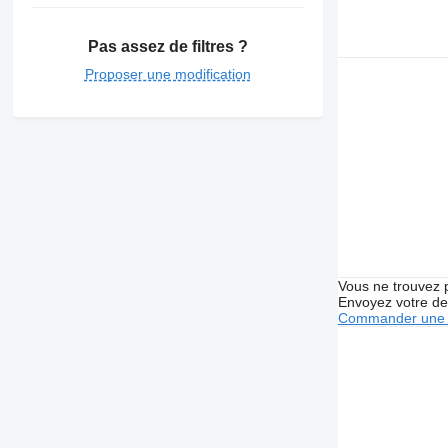
Pas assez de filtres ?
Proposer une modification
Vous ne trouvez 
Envoyez votre de
Commander une 