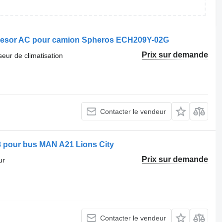
resor AC pour camion Spheros ECH209Y-02G
Prix sur demande
eur de climatisation
Contacter le vendeur
 pour bus MAN A21 Lions City
Prix sur demande
ur
Contacter le vendeur