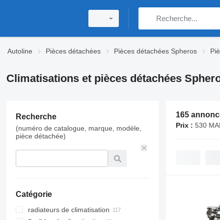
Autoline
Pièces détachées
Pièces détachées Spheros
Pi
Climatisations et pièces détachées Spher
165 annonc
Recherche
Prix :
530 MA
(numéro de catalogue, marque, modèle,
pièce détachée)
Catégorie
radiateurs de climatisation