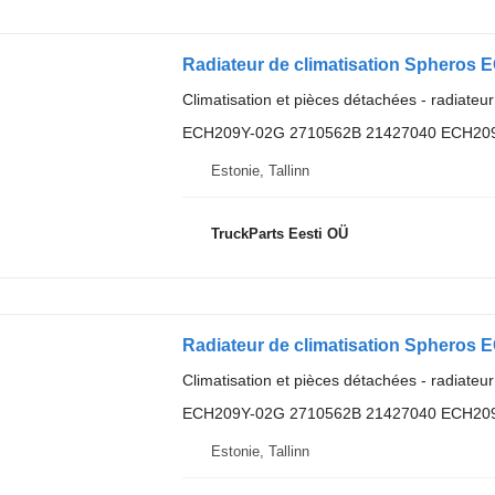
Radiateur de climatisation Spheros 
Climatisation et pièces détachées - radiateur
ECH209Y-02G 2710562B 21427040 ECH20
Estonie, Tallinn
TruckParts Eesti OÜ
Radiateur de climatisation Spheros 
Climatisation et pièces détachées - radiateur
ECH209Y-02G 2710562B 21427040 ECH20
Estonie, Tallinn