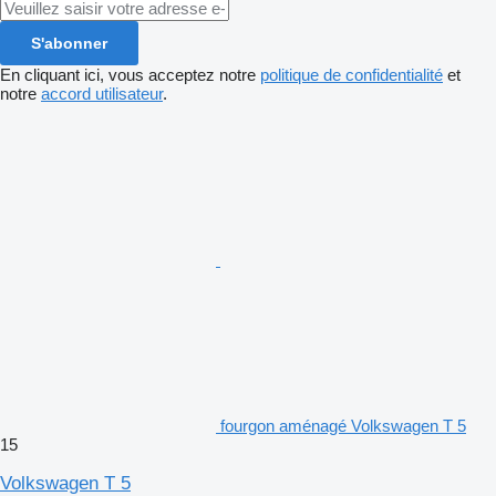
S'abonner
En cliquant ici, vous acceptez notre
politique de confidentialité
et
notre
accord utilisateur
.
fourgon aménagé Volkswagen T 5
15
Volkswagen T 5