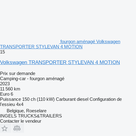
fourgon aménagé Volkswagen
TRANSPORTER STYLEVAN 4 MOTION
15
Volkswagen TRANSPORTER STYLEVAN 4 MOTION
Prix sur demande
Camping-car - fourgon aménagé
2023
11 560 km
Euro 6
Puissance
150 ch (110 kW)
Carburant
diesel
Configuration de
l'essieu
4x4
Belgique, Roeselare
INGELS TRUCKS&TRAILERS
Contacter le vendeur