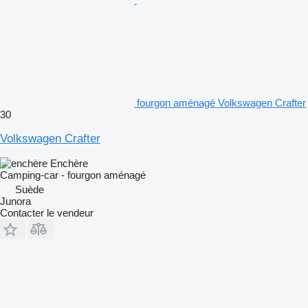
fourgon aménagé Volkswagen Crafter
30
Volkswagen Crafter
Enchère
Camping-car - fourgon aménagé
Suède
Junora
Contacter le vendeur