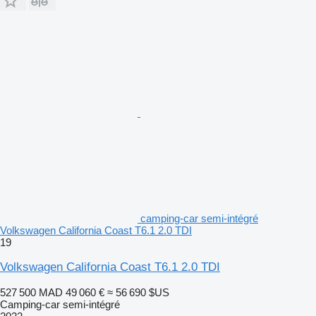
camping-car semi-intégré
Volkswagen California Coast T6.1 2.0 TDI
19
Volkswagen California Coast T6.1 2.0 TDI
527 500 MAD
49 060 €
≈ 56 690 $US
Camping-car semi-intégré