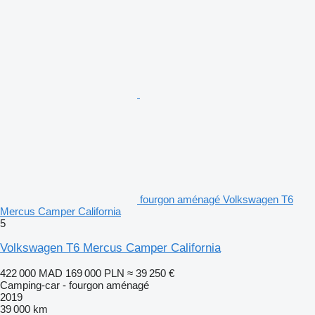
fourgon aménagé Volkswagen T6
Mercus Camper California
5
Volkswagen T6 Mercus Camper California
422 000 MAD
169 000 PLN
≈ 39 250 €
Camping-car - fourgon aménagé
2019
39 000 km