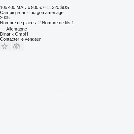
105 400 MAD
9 800 €
≈ 11 320 $US
Camping-car - fourgon aménagé
2005
Nombre de places
2
Nombre de lits
1
Allemagne
Dinarik GmbH
Contacter le vendeur