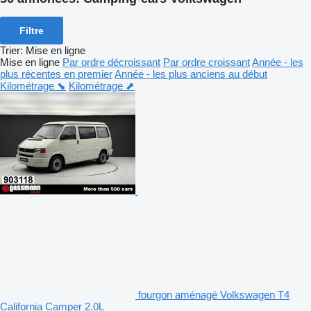
Filtre
Trier
:
Mise en ligne
Mise en ligne
Par ordre décroissant
Par ordre croissant
Année - les
plus récentes en premier
Année - les plus anciens au début
Kilométrage ⬊
Kilométrage ⬈
fourgon aménagé Volkswagen T4
California Camper 2.0L