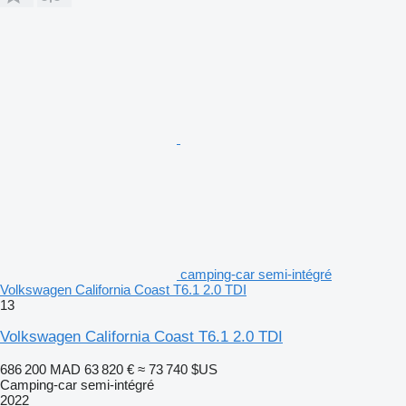
camping-car semi-intégré
Volkswagen California Coast T6.1 2.0 TDI
13
Volkswagen California Coast T6.1 2.0 TDI
686 200 MAD
63 820 €
≈ 73 740 $US
Camping-car semi-intégré
2022