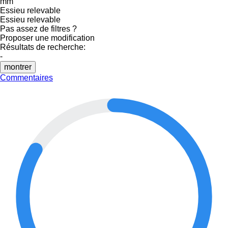
mm
Essieu relevable
Essieu relevable
Pas assez de filtres ?
Proposer une modification
Résultats de recherche:
-
montrer
Commentaires