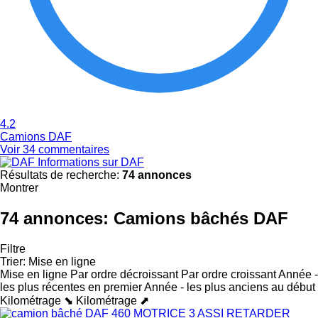
4.2
Camions DAF
Voir 34 commentaires
Informations sur DAF
Résultats de recherche:
74 annonces
Montrer
74 annonces:
Camions bâchés DAF
Filtre
Trier
:
Mise en ligne
Mise en ligne
Par ordre décroissant
Par ordre croissant
Année -
les plus récentes en premier
Année - les plus anciens au début
Kilométrage ⬊
Kilométrage ⬈