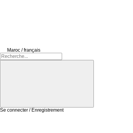
Maroc / français
Se connecter / Enregistrement