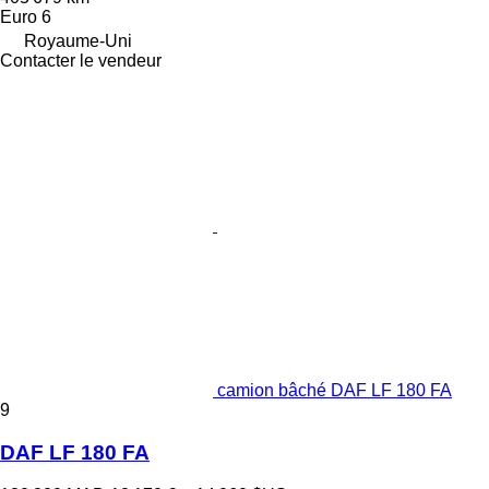
Euro 6
Royaume-Uni
Contacter le vendeur
camion bâché DAF LF 180 FA
9
DAF LF 180 FA