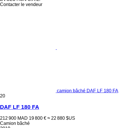
Contacter le vendeur
camion bâché DAF LF 180 FA
20
DAF LF 180 FA
212 900 MAD
19 800 €
≈ 22 880 $US
Camion bâché