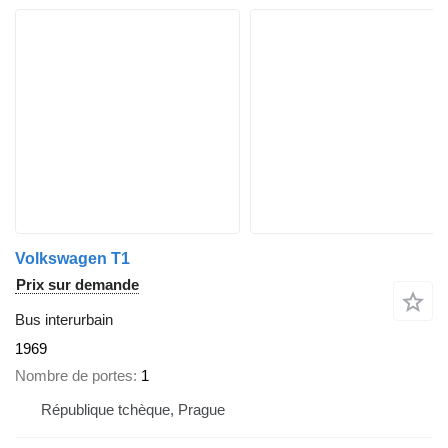
Volkswagen T1
Prix sur demande
Bus interurbain
1969
Nombre de portes
1
République tchèque, Prague