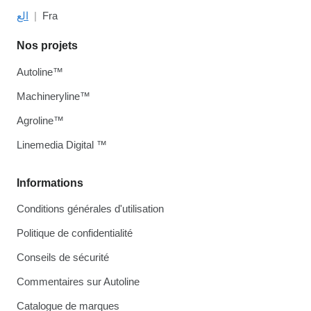
الع
Fra
Nos projets
Autoline™
Machineryline™
Agroline™
Linemedia Digital ™
Informations
Conditions générales d'utilisation
Politique de confidentialité
Conseils de sécurité
Commentaires sur Autoline
Catalogue de marques