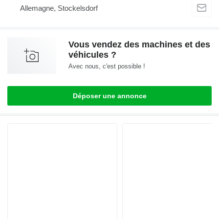
Allemagne, Stockelsdorf
Vous vendez des machines et des
véhicules ?
Avec nous, c'est possible !
Déposer une annonce