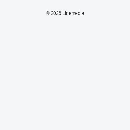
© 2026 Linemedia