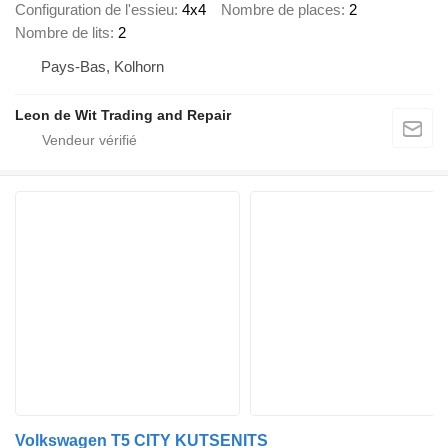
Configuration de l'essieu
4x4
Nombre de places
2
Nombre de lits
2
Pays-Bas, Kolhorn
Leon de Wit Trading and Repair
Volkswagen T5 CITY KUTSENITS