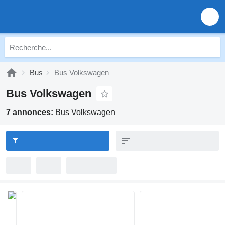
Bus
Bus Volkswagen
Bus Volkswagen
7 annonces:
Bus Volkswagen