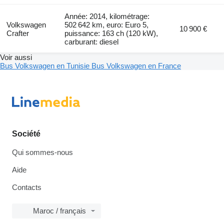
Année: 2014, kilométrage:
Volkswagen
502 642 km, euro: Euro 5,
10 900 €
Crafter
puissance: 163 ch (120 kW),
carburant: diesel
Voir aussi
Bus Volkswagen en Tunisie
Bus Volkswagen en France
Société
Qui sommes-nous
Aide
Contacts
Maroc / français