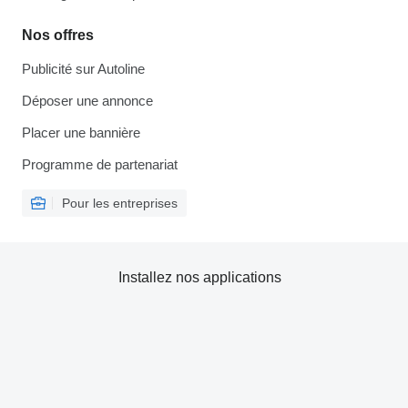
Nos offres
Publicité sur Autoline
Déposer une annonce
Placer une bannière
Programme de partenariat
Pour les entreprises
Installez nos applications