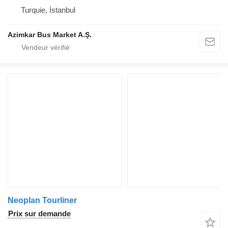
Turquie, İstanbul
Azimkar Bus Market A.Ş.
Neoplan Tourliner
Prix sur demande