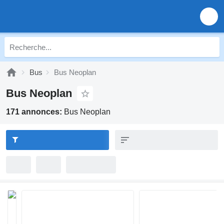
Bus
Bus Neoplan
Bus Neoplan
171 annonces:
Bus Neoplan