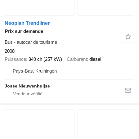
Neoplan Trendliner
Prix sur demande
Bus - autocar de tourisme
2008
Puissance
349 ch (257 kW)
Carburant
diesel
Pays-Bas, Kruiningen
Josse Nieuwenhuijse