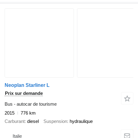
Neoplan Starliner L
Prix sur demande
Bus - autocar de tourisme
2015
776 km
Carburant
diesel
Suspension
hydraulique
Italie