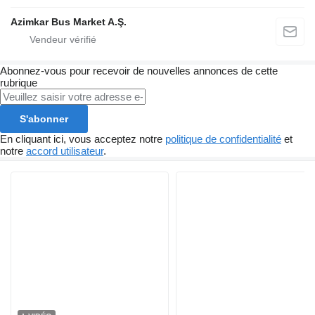
Azimkar Bus Market A.Ş.
Abonnez-vous pour recevoir de nouvelles annonces de cette
rubrique
S'abonner
En cliquant ici, vous acceptez notre
politique de confidentialité
et
notre
accord utilisateur
.