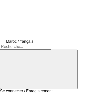
Maroc / français
Se connecter / Enregistrement