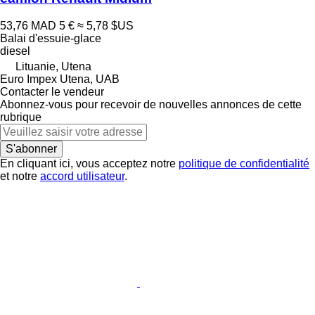
53,76 MAD
5 €
≈ 5,78 $US
Balai d'essuie-glace
diesel
Lituanie, Utena
Euro Impex Utena, UAB
Contacter le vendeur
Abonnez-vous pour recevoir de nouvelles annonces de cette
rubrique
S'abonner
En cliquant ici, vous acceptez notre
politique de confidentialité
et notre
accord utilisateur
.