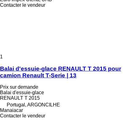
Contacter le vendeur
1
Balai d'essuie-glace RENAULT T 2015 pour
camion Renault T-Serie | 13
Prix sur demande
Balai d'essuie-glace
RENAULT T 2015
Portugal, ARGONCILHE
Manaiacar
Contacter le vendeur