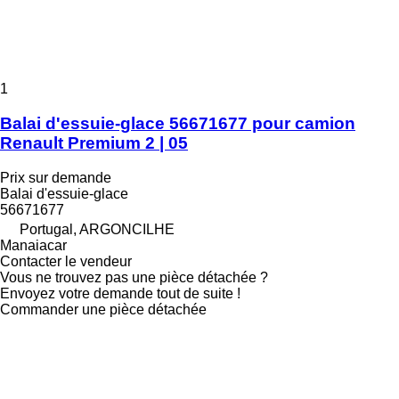
1
Balai d'essuie-glace 56671677 pour camion
Renault Premium 2 | 05
Prix sur demande
Balai d'essuie-glace
56671677
Portugal, ARGONCILHE
Manaiacar
Contacter le vendeur
Vous ne trouvez pas une pièce détachée ?
Envoyez votre demande tout de suite !
Commander une pièce détachée