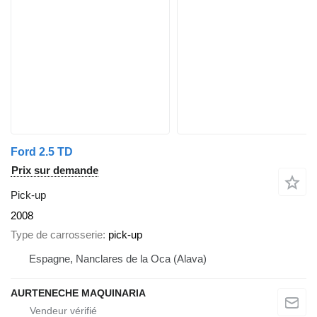
Ford 2.5 TD
Prix sur demande
Pick-up
2008
Type de carrosserie
pick-up
Espagne, Nanclares de la Oca (Alava)
AURTENECHE MAQUINARIA