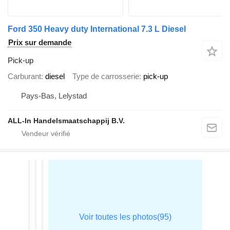
Ford 350 Heavy duty International 7.3 L Diesel
Prix sur demande
Pick-up
Carburant
diesel
Type de carrosserie
pick-up
Pays-Bas, Lelystad
ALL-In Handelsmaatschappij B.V.