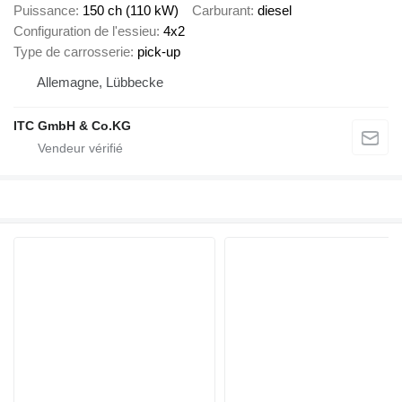
Puissance
150 ch (110 kW)
Carburant
diesel
Configuration de l'essieu
4x2
Type de carrosserie
pick-up
Allemagne, Lübbecke
ITC GmbH & Co.KG