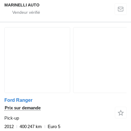
MARINELLI AUTO
Ford Ranger
Prix sur demande
Pick-up
2012
400 247 km
Euro 5