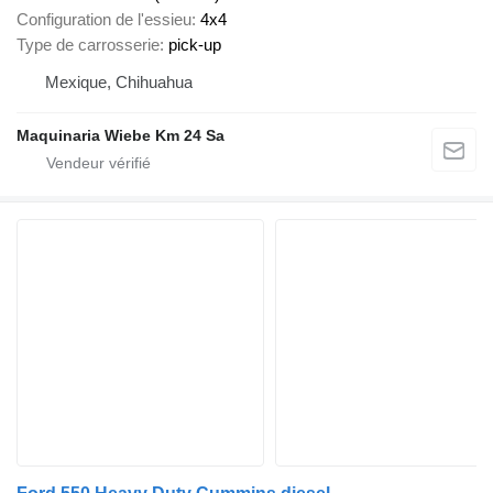
Configuration de l'essieu
4x4
Type de carrosserie
pick-up
Mexique, Chihuahua
Maquinaria Wiebe Km 24 Sa