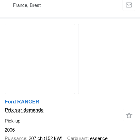
France, Brest
Ford RANGER
Prix sur demande
Pick-up
2006
Puissance
207 ch (152 kW)
Carburant
essence