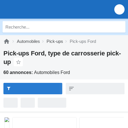
Automobiles
Pick-ups
Pick-ups Ford
Pick-ups Ford, type de carrosserie pick-
up
60 annonces:
Automobiles Ford