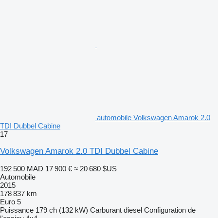
automobile Volkswagen Amarok 2.0
TDI Dubbel Cabine
17
Volkswagen Amarok 2.0 TDI Dubbel Cabine
192 500 MAD
17 900 €
≈ 20 680 $US
Automobile
2015
178 837 km
Euro 5
Puissance
179 ch (132 kW)
Carburant
diesel
Configuration de