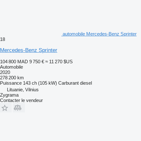
automobile Mercedes-Benz Sprinter
18
Mercedes-Benz Sprinter
104 800 MAD
9 750 €
≈ 11 270 $US
Automobile
2020
278 200 km
Puissance
143 ch (105 kW)
Carburant
diesel
Lituanie, Vilnius
Zygrama
Contacter le vendeur