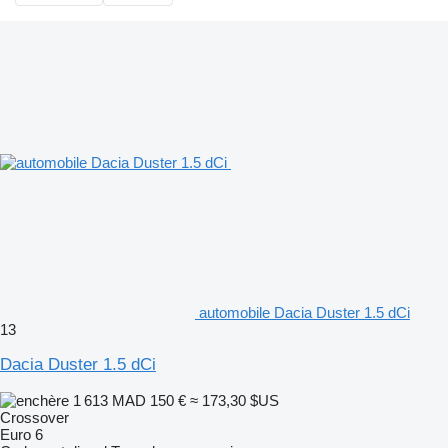
automobile Dacia Duster 1.5 dCi
13
Dacia Duster 1.5 dCi
1 613 MAD
150 €
≈ 173,30 $US
Crossover
Euro 6