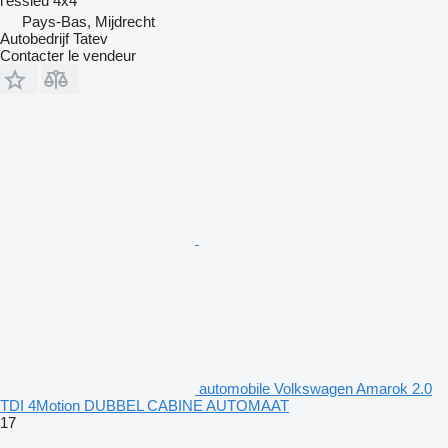
l'essieu
4x4
Pays-Bas, Mijdrecht
Autobedrijf Tatev
Contacter le vendeur
automobile Volkswagen Amarok 2.0
TDI 4Motion DUBBEL CABINE AUTOMAAT
17