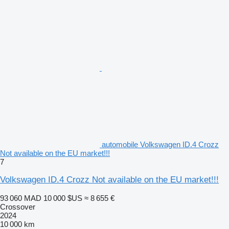
automobile Volkswagen ID.4 Crozz
Not available on the EU market!!!
7
Volkswagen ID.4 Crozz Not available on the EU market!!!
93 060 MAD
10 000 $US
≈ 8 655 €
Crossover
2024
10 000 km