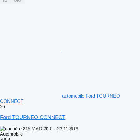
automobile Ford TOURNEO
CONNECT
26
Ford TOURNEO CONNECT
215 MAD
20 €
≈ 23,11 $US
Automobile
2003