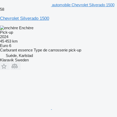
automobile Chevrolet Silverado 1500
58
Chevrolet Silverado 1500
Enchère
Pick-up
2024
45 453 km
Euro 6
Carburant
essence
Type de carrosserie
pick-up
Suède, Karlstad
Klaravik Sweden