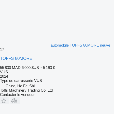
automobile TOFFS 80MORE neuve
17
TOFFS 80MORE
55 830 MAD
6 000 $US
≈ 5 193 €
VUS
2024
Type de carrosserie
VUS
Chine, He Fei Shi
Toffs Machinery Trading Co.,Ltd
Contacter le vendeur