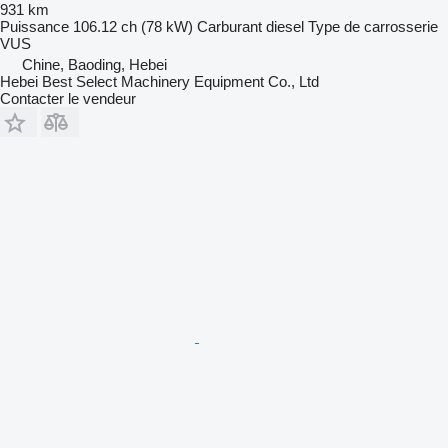
931 km
Puissance
106.12 ch (78 kW)
Carburant
diesel
Type de carrosserie
VUS
Chine, Baoding, Hebei
Hebei Best Select Machinery Equipment Co., Ltd
Contacter le vendeur