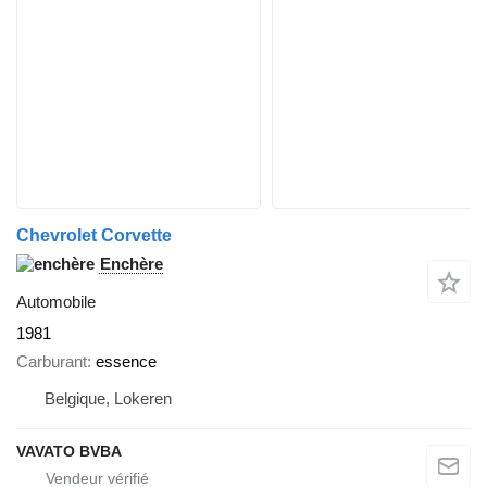
Chevrolet Corvette
Enchère
Automobile
1981
Carburant
essence
Belgique, Lokeren
VAVATO BVBA