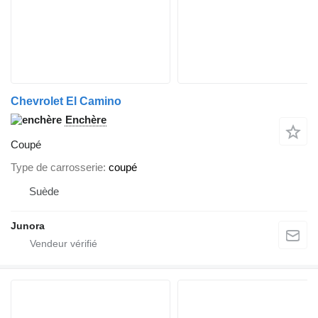
Chevrolet El Camino
Enchère
Coupé
Type de carrosserie
coupé
Suède
Junora