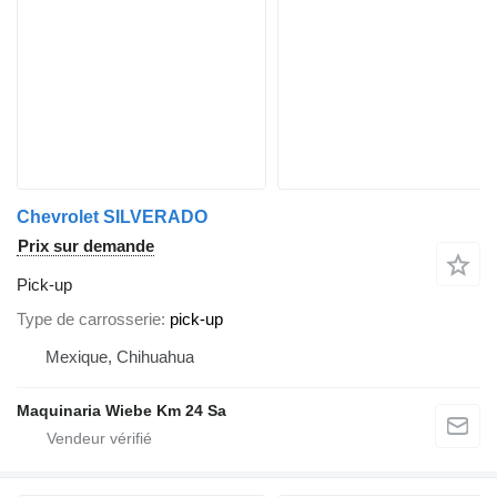
Chevrolet SILVERADO
Prix sur demande
Pick-up
Type de carrosserie
pick-up
Mexique, Chihuahua
Maquinaria Wiebe Km 24 Sa