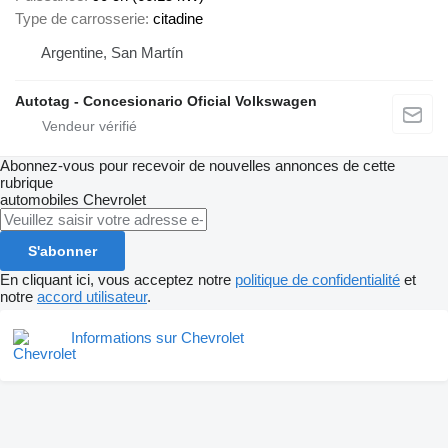
Type de carrosserie
citadine
Argentine, San Martín
Autotag - Concesionario Oficial Volkswagen
Abonnez-vous pour recevoir de nouvelles annonces de cette
rubrique
automobiles
Chevrolet
S'abonner
En cliquant ici, vous acceptez notre
politique de confidentialité
et
notre
accord utilisateur
.
Informations sur Chevrolet