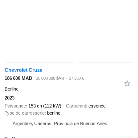
Chevrolet Cruze
186 600 MAD
30 000 000 $AR
≈ 17 350 €
Berline
2023
Puissance
153 ch (112 kW)
Carburant
essence
Type de carrosserie
berline
Argentine, Caseros, Provincia de Buenos Aires