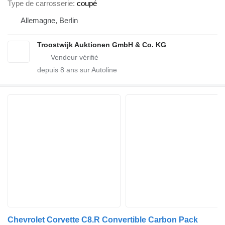
Type de carrosserie
coupé
Allemagne, Berlin
Troostwijk Auktionen GmbH & Co. KG
depuis
8
ans sur Autoline
Chevrolet Corvette C8.R Convertible Carbon Pack