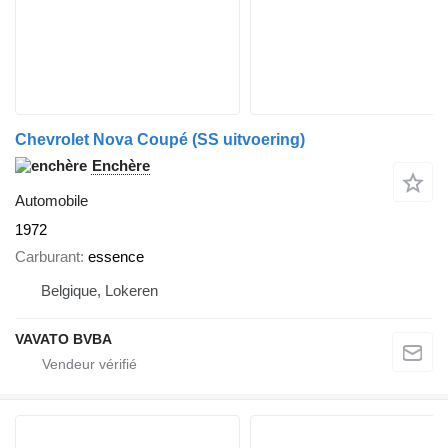
Chevrolet Nova Coupé (SS uitvoering)
Enchère
Automobile
1972
Carburant
essence
Belgique, Lokeren
VAVATO BVBA