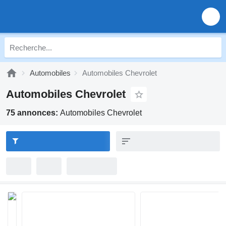
Automobiles
Automobiles Chevrolet
Automobiles Chevrolet
75 annonces:
Automobiles Chevrolet