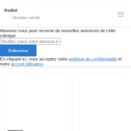
Kvdbil
Abonnez-vous pour recevoir de nouvelles annonces de cette
rubrique
S'abonner
En cliquant ici, vous acceptez notre
politique de confidentialité
et
notre
accord utilisateur
.