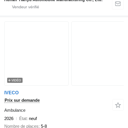
VIDÉO
IVECO
Prix sur demande
Ambulance
2026
État
neuf
Nombre de places
5-8