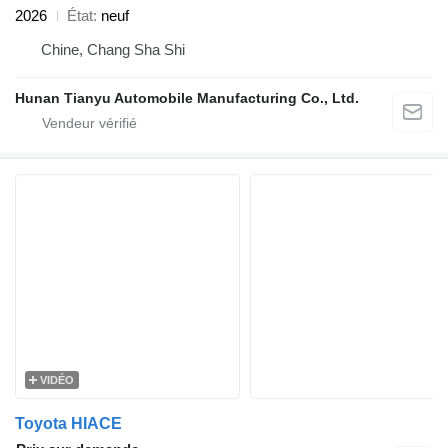
2026
État
neuf
Chine, Chang Sha Shi
Hunan Tianyu Automobile Manufacturing Co., Ltd.
VIDÉO
Toyota HIACE