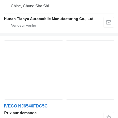
Chine, Chang Sha Shi
Hunan Tianyu Automobile Manufacturing Co., Ltd.
IVECO NJ6546FDC5C
Prix sur demande