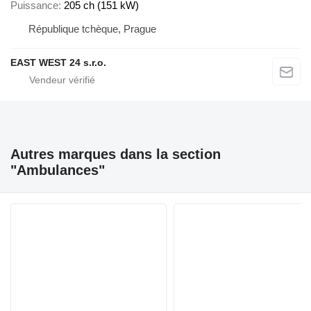
Puissance
205 ch (151 kW)
République tchèque, Prague
EAST WEST 24 s.r.o.
Autres marques dans la section
"Ambulances"