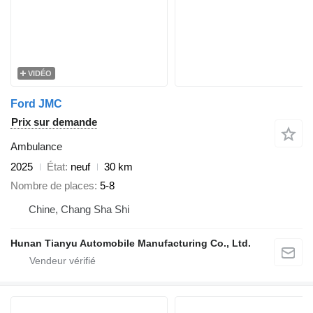
VIDÉO
Ford JMC
Prix sur demande
Ambulance
2025
État
neuf
30 km
Nombre de places
5-8
Chine, Chang Sha Shi
Hunan Tianyu Automobile Manufacturing Co., Ltd.