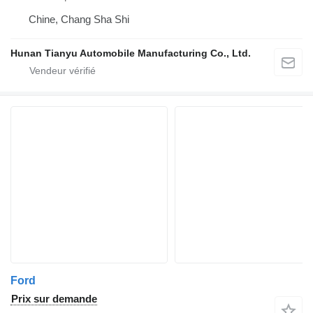
Chine, Chang Sha Shi
Hunan Tianyu Automobile Manufacturing Co., Ltd.
Ford
Prix sur demande