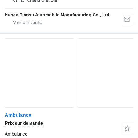
Hunan Tianyu Automobile Manufacturing Co., Ltd.
Ambulance
Prix sur demande
Ambulance