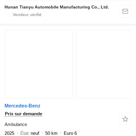
Hunan Tianyu Automobile Manufacturing Co., Ltd.
Mercedes-Benz
Prix sur demande
Ambulance
2025
État
neuf
50 km
Euro 6