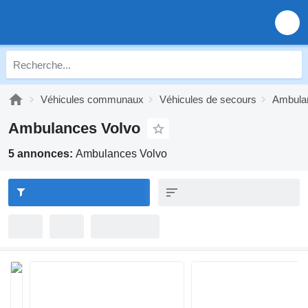
Véhicules communaux
Véhicules de secours
Ambula
Ambulances Volvo
5 annonces:
Ambulances Volvo