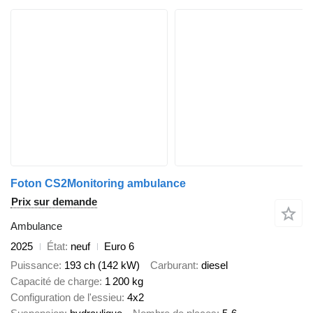
Foton CS2Monitoring ambulance
Prix sur demande
Ambulance
2025
État
neuf
Euro 6
Puissance
193 ch (142 kW)
Carburant
diesel
Capacité de charge
1 200 kg
Configuration de l'essieu
4x2