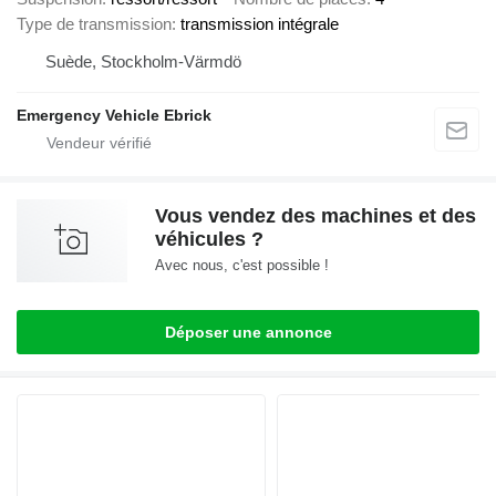
Type de transmission
transmission intégrale
Suède, Stockholm-Värmdö
Emergency Vehicle Ebrick
Vous vendez des machines et des
véhicules ?
Avec nous, c'est possible !
Déposer une annonce