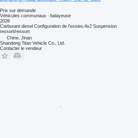
Prix sur demande
Véhicules communaux - balayeuse
2026
Carburant
diesel
Configuration de l'essieu
4x2
Suspension
ressort/ressort
Chine, Jinan
Shandong Titan Vehicle Co., Ltd.
Contacter le vendeur