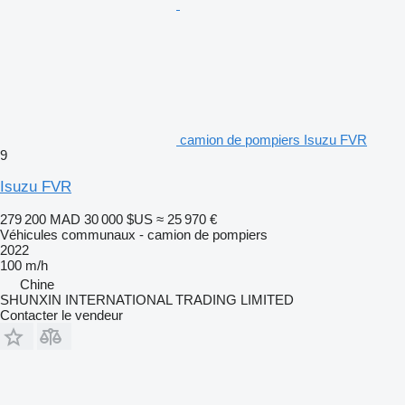
camion de pompiers Isuzu FVR
9
Isuzu FVR
279 200 MAD
30 000 $US
≈ 25 970 €
Véhicules communaux - camion de pompiers
2022
100 m/h
Chine
SHUNXIN INTERNATIONAL TRADING LIMITED
Contacter le vendeur