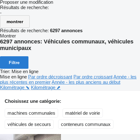
Proposer une modification
Résultats de recherche:
-
montrer
Résultats de recherche:
6297 annonces
Montrer
6297 annonces:
Véhicules communaux, véhicules
municipaux
Filtre
Trier
:
Mise en ligne
Mise en ligne
Par ordre décroissant
Par ordre croissant
Année - les
plus récentes en premier
Année - les plus anciens au début
Kilométrage ⬊
Kilométrage ⬈
Choisissez une catégorie:
machines communales
matériel de voirie
véhicules de secours
conteneurs communaux