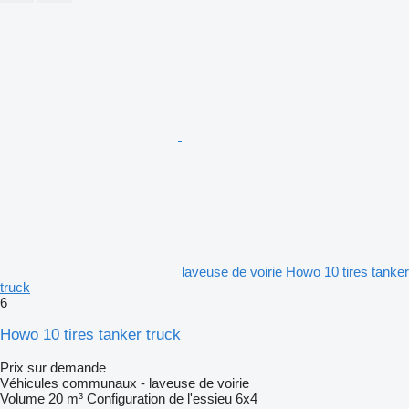
laveuse de voirie Howo 10 tires tanker
truck
6
Howo 10 tires tanker truck
Prix sur demande
Véhicules communaux - laveuse de voirie
Volume
20 m³
Configuration de l'essieu
6x4