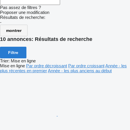
Pas assez de filtres ?
Proposer une modification
Résultats de recherche:
-
montrer
10 annonces:
Résultats de recherche
Filtre
Trier
:
Mise en ligne
Mise en ligne
Par ordre décroissant
Par ordre croissant
Année - les
plus récentes en premier
Année - les plus anciens au début