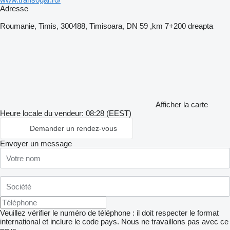
Adresse
Roumanie, Timis, 300488, Timisoara, DN 59 ,km 7+200 dreapta
Afficher la carte
Heure locale du vendeur: 08:28 (EEST)
Demander un rendez-vous
Envoyer un message
Veuillez vérifier le numéro de téléphone : il doit respecter le format
international et inclure le code pays.
Nous ne travaillons pas avec ce