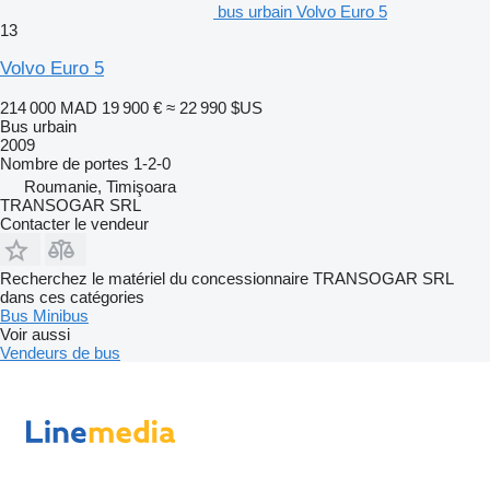
bus urbain Volvo Euro 5
13
Volvo Euro 5
214 000 MAD
19 900 €
≈ 22 990 $US
Bus urbain
2009
Nombre de portes
1-2-0
Roumanie, Timişoara
TRANSOGAR SRL
Contacter le vendeur
Recherchez le matériel du concessionnaire TRANSOGAR SRL
dans ces catégories
Bus
Minibus
Voir aussi
Vendeurs de bus