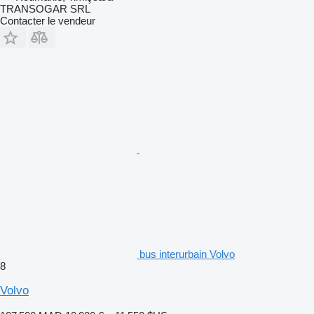
TRANSOGAR SRL
Contacter le vendeur
bus interurbain Volvo
8
Volvo