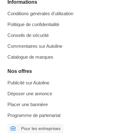
Informations
Conditions générales d'utilisation
Politique de confidentialité
Conseils de sécurité
Commentaires sur Autoline
Catalogue de marques
Nos offres
Publicité sur Autoline
Déposer une annonce
Placer une bannière
Programme de partenariat
Pour les entreprises