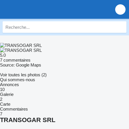
5.0
7 commentaires
Source: Google Maps
Voir toutes les photos (2)
Qui sommes-nous
Annonces
10
Galerie
2
Carte
Commentaires
7
TRANSOGAR SRL