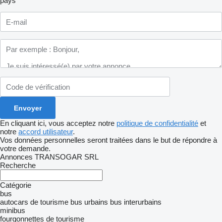
pays
En cliquant ici, vous acceptez notre
politique de confidentialité
et
notre
accord utilisateur
.
Vos données personnelles seront traitées dans le but de répondre à
votre demande.
Annonces TRANSOGAR SRL
Recherche
Catégorie
bus
autocars de tourisme
bus urbains
bus interurbains
minibus
fourgonnettes de tourisme