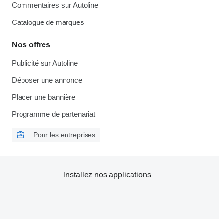
Commentaires sur Autoline
Catalogue de marques
Nos offres
Publicité sur Autoline
Déposer une annonce
Placer une bannière
Programme de partenariat
Pour les entreprises
Installez nos applications