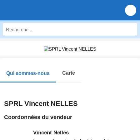
Carte
Qui sommes-nous
SPRL Vincent NELLES
Coordonnées du vendeur
Vincent Nelles