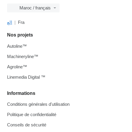
Maroc / français
الع
Fra
Nos projets
Autoline™
Machineryline™
Agroline™
Linemedia Digital ™
Informations
Conditions générales d'utilisation
Politique de confidentialité
Conseils de sécurité