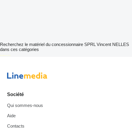
Recherchez le matériel du concessionnaire SPRL Vincent NELLES
dans ces catégories
disallow-in-dsa
Société
Qui sommes-nous
Aide
Contacts