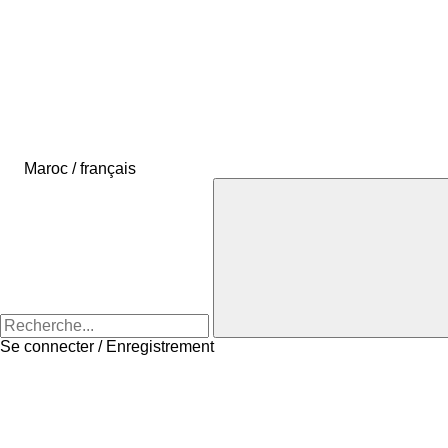
Maroc / français
Se connecter / Enregistrement