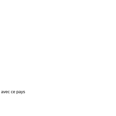
s avec ce pays