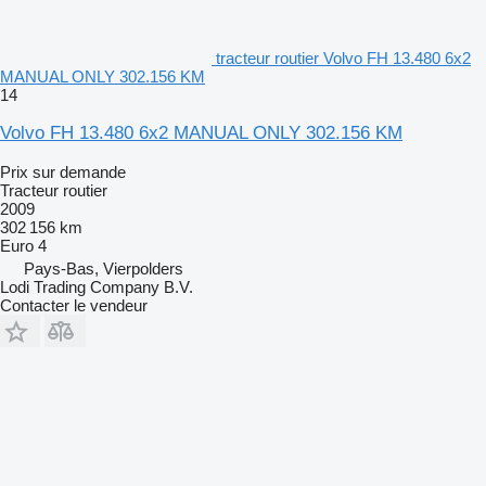
tracteur routier Volvo FH 13.480 6x2
MANUAL ONLY 302.156 KM
14
Volvo FH 13.480 6x2 MANUAL ONLY 302.156 KM
Prix sur demande
Tracteur routier
2009
302 156 km
Euro 4
Pays-Bas, Vierpolders
Lodi Trading Company B.V.
Contacter le vendeur