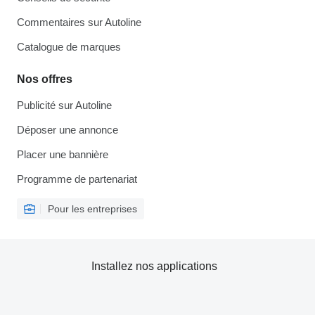
Commentaires sur Autoline
Catalogue de marques
Nos offres
Publicité sur Autoline
Déposer une annonce
Placer une bannière
Programme de partenariat
Pour les entreprises
Installez nos applications