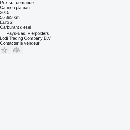
Prix sur demande
Camion plateau
2015
56 389 km
Euro 2
Carburant
diesel
Pays-Bas, Vierpolders
Lodi Trading Company B.V.
Contacter le vendeur