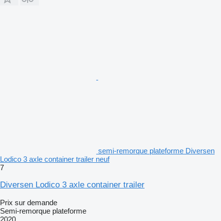
semi-remorque plateforme Diversen
Lodico 3 axle container trailer neuf
7
Diversen Lodico 3 axle container trailer
Prix sur demande
Semi-remorque plateforme
2020