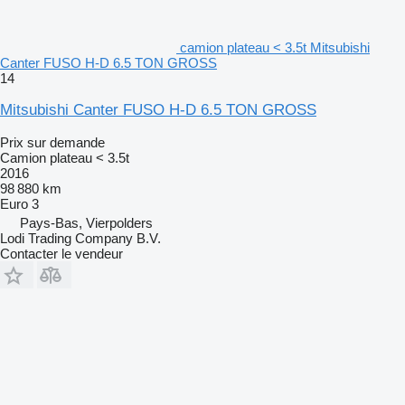
camion plateau < 3.5t Mitsubishi
Canter FUSO H-D 6.5 TON GROSS
14
Mitsubishi Canter FUSO H-D 6.5 TON GROSS
Prix sur demande
Camion plateau < 3.5t
2016
98 880 km
Euro 3
Pays-Bas, Vierpolders
Lodi Trading Company B.V.
Contacter le vendeur