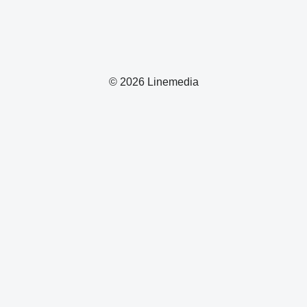
© 2026 Linemedia