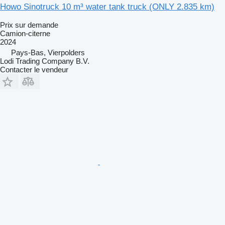
Howo Sinotruck 10 m³ water tank truck (ONLY 2.835 km)
Prix sur demande
Camion-citerne
2024
Pays-Bas, Vierpolders
Lodi Trading Company B.V.
Contacter le vendeur