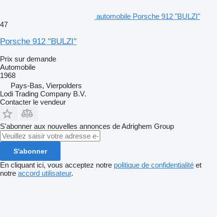
automobile Porsche 912 "BULZI"
47
Porsche 912 "BULZI"
Prix sur demande
Automobile
1968
Pays-Bas, Vierpolders
Lodi Trading Company B.V.
Contacter le vendeur
S'abonner aux nouvelles annonces de Adrighem Group
S'abonner
En cliquant ici, vous acceptez notre
politique de confidentialité
et
notre
accord utilisateur
.