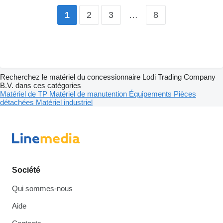
2
3
…
8
1
Recherchez le matériel du concessionnaire Lodi Trading Company
B.V. dans ces catégories
Matériel de TP
Matériel de manutention
Équipements
Pièces
détachées
Matériel industriel
Société
Qui sommes-nous
Aide