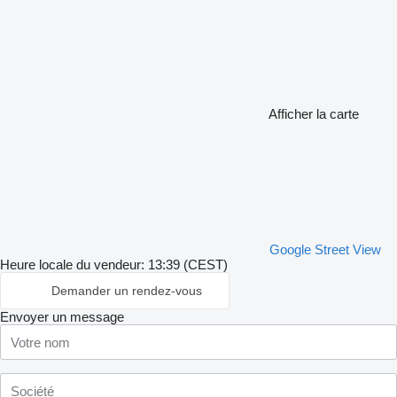
Afficher la carte
Google Street View
Heure locale du vendeur: 13:39 (CEST)
Demander un rendez-vous
Envoyer un message