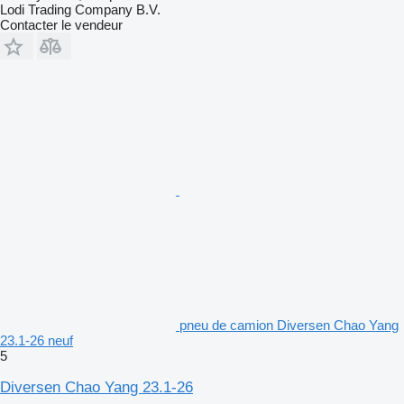
Lodi Trading Company B.V.
Contacter le vendeur
pneu de camion Diversen Chao Yang
23.1-26 neuf
5
Diversen Chao Yang 23.1-26