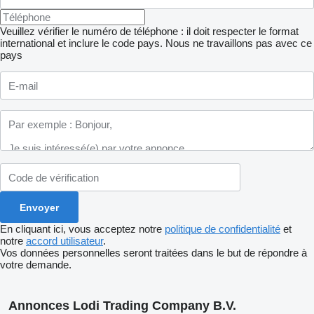
Veuillez vérifier le numéro de téléphone : il doit respecter le format
international et inclure le code pays.
Nous ne travaillons pas avec ce
pays
En cliquant ici, vous acceptez notre
politique de confidentialité
et
notre
accord utilisateur
.
Vos données personnelles seront traitées dans le but de répondre à
votre demande.
Annonces Lodi Trading Company B.V.