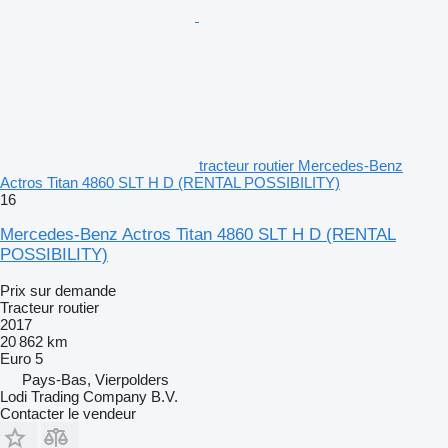
tracteur routier Mercedes-Benz
Actros Titan 4860 SLT H D (RENTAL POSSIBILITY)
16
Mercedes-Benz Actros Titan 4860 SLT H D (RENTAL
POSSIBILITY)
Prix sur demande
Tracteur routier
2017
20 862 km
Euro 5
Pays-Bas, Vierpolders
Lodi Trading Company B.V.
Contacter le vendeur