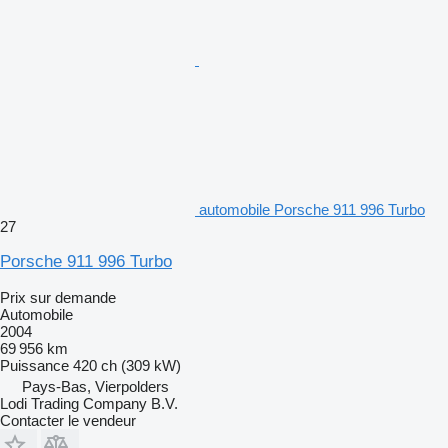
automobile Porsche 911 996 Turbo
27
Porsche 911 996 Turbo
Prix sur demande
Automobile
2004
69 956 km
Puissance
420 ch (309 kW)
Pays-Bas, Vierpolders
Lodi Trading Company B.V.
Contacter le vendeur