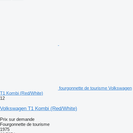
fourgonnette de tourisme Volkswagen
T1 Kombi (Red/White)
12
Volkswagen T1 Kombi (Red/White)
Prix sur demande
Fourgonnette de tourisme
1975