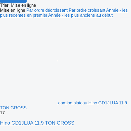
Trier
:
Mise en ligne
Mise en ligne
Par ordre décroissant
Par ordre croissant
Année - les
plus récentes en premier
Année - les plus anciens au début
camion plateau Hino GD1JLUA 11,9
TON GROSS
17
Hino GD1JLUA 11,9 TON GROSS