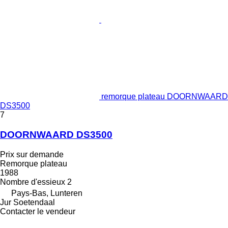
remorque plateau DOORNWAARD
DS3500
7
DOORNWAARD DS3500
Prix sur demande
Remorque plateau
1988
Nombre d'essieux
2
Pays-Bas, Lunteren
Jur Soetendaal
Contacter le vendeur