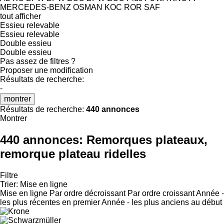
MERCEDES-BENZ
OSMAN KOC
ROR
SAF
tout afficher
Essieu relevable
Essieu relevable
Double essieu
Double essieu
Pas assez de filtres ?
Proposer une modification
Résultats de recherche:
-
montrer
Résultats de recherche:
440 annonces
Montrer
440 annonces:
Remorques plateaux,
remorque plateau ridelles
Filtre
Trier
:
Mise en ligne
Mise en ligne
Par ordre décroissant
Par ordre croissant
Année -
les plus récentes en premier
Année - les plus anciens au début