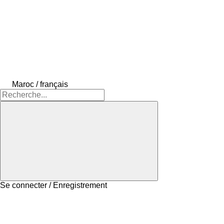
Maroc / français
Se connecter / Enregistrement