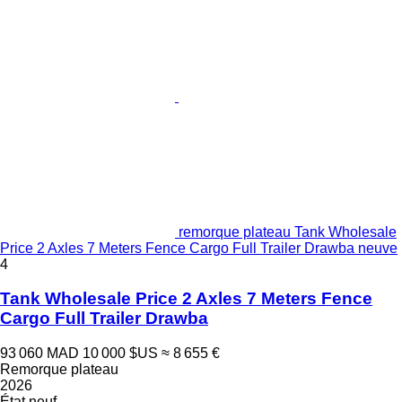
remorque plateau Tank Wholesale
Price 2 Axles 7 Meters Fence Cargo Full Trailer Drawba neuve
4
Tank Wholesale Price 2 Axles 7 Meters Fence
Cargo Full Trailer Drawba
93 060 MAD
10 000 $US
≈ 8 655 €
Remorque plateau
2026
État
neuf