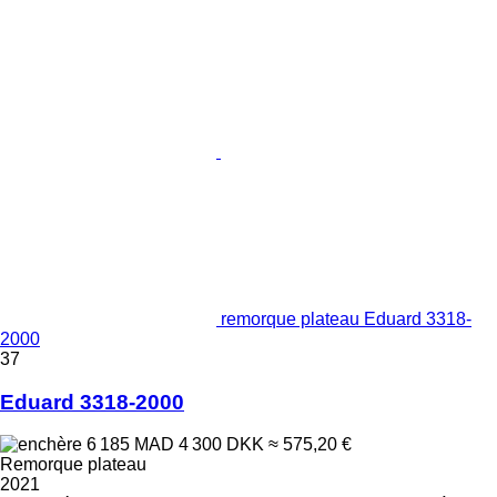
remorque plateau Eduard 3318-
2000
37
Eduard 3318-2000
6 185 MAD
4 300 DKK
≈ 575,20 €
Remorque plateau
2021